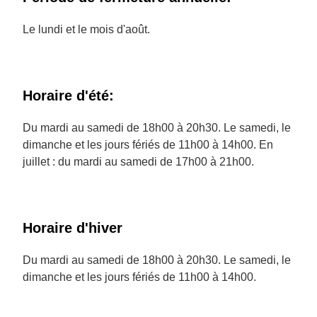
Le lundi et le mois d'août.
Horaire d'été:
Du mardi au samedi de 18h00 à 20h30. Le samedi, le
dimanche et les jours fériés de 11h00 à 14h00. En
juillet : du mardi au samedi de 17h00 à 21h00.
Horaire d'hiver
Du mardi au samedi de 18h00 à 20h30. Le samedi, le
dimanche et les jours fériés de 11h00 à 14h00.