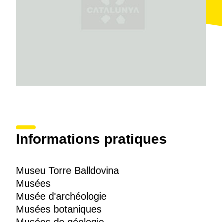
Informations pratiques
Museu Torre Balldovina
Musées
Musée d'archéologie
Musées botaniques