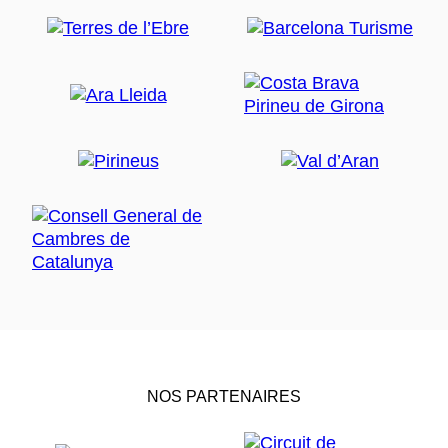
NOS PARTENAIRES