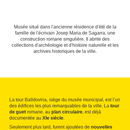
Musée situé dans l'ancienne résidence d'été de la
famille de l'écrivain Josep Maria de Sagarra, une
construction romane singulière. Il abrite des
collections d'archéologie et d'histoire naturelle et les
archives historiques de la ville.
La tour Balldovina, siège du musée municipal, est l’un
des édifices les plus remarquables de la ville. La
tour
de guet
romane, au
plan circulaire
, est déjà
documentée au
XIe siècle
.
Seulement plus tard, furent ajoutées de
nouvelles