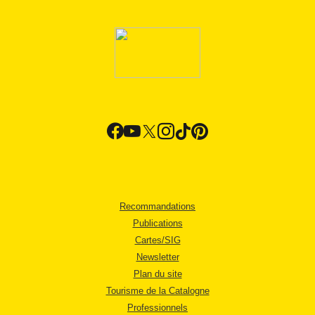
Recommandations
Publications
Cartes/SIG
Newsletter
Plan du site
Tourisme de la Catalogne
Professionnels