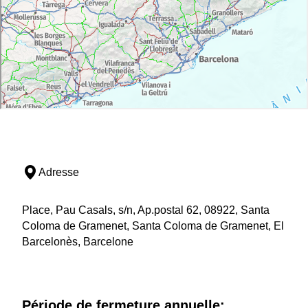
Adresse
Place, Pau Casals, s/n, Ap.postal 62, 08922, Santa
Coloma de Gramenet, Santa Coloma de Gramenet, El
Barcelonès, Barcelone
Période de fermeture annuelle: