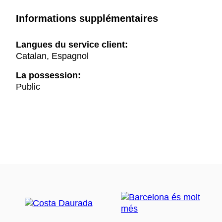
Informations supplémentaires
Langues du service client:
Catalan, Espagnol
La possession:
Public