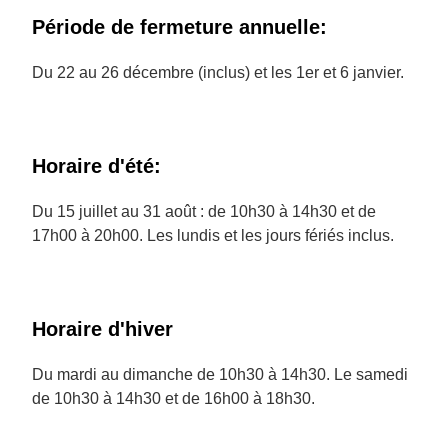
Période de fermeture annuelle:
Du 22 au 26 décembre (inclus) et les 1er et 6 janvier.
Horaire d'été:
Du 15 juillet au 31 août : de 10h30 à 14h30 et de
17h00 à 20h00. Les lundis et les jours fériés inclus.
Horaire d'hiver
Du mardi au dimanche de 10h30 à 14h30. Le samedi
de 10h30 à 14h30 et de 16h00 à 18h30.