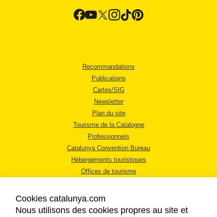
Recommandations
Publications
Cartes/SIG
Newsletter
Plan du site
Tourisme de la Catalogne
Professionnels
Catalunya Convention Bureau
Hébergements touristiques
Offices de tourisme
Cookies catalunya.com
Nous utilisons des cookies propres au site et