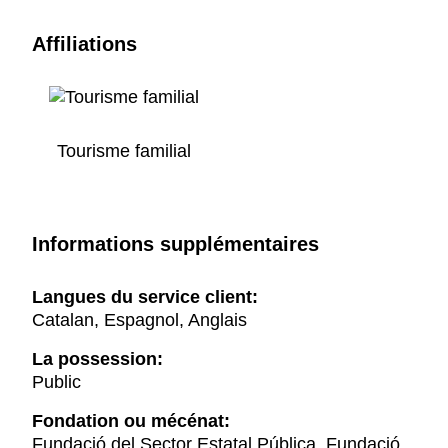
Affiliations
Tourisme familial
Informations supplémentaires
Langues du service client:
Catalan, Espagnol, Anglais
La possession:
Public
Fondation ou mécénat:
Fundació del Sector Estatal Pública, Fundació