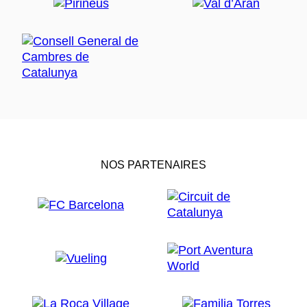
NOS PARTENAIRES