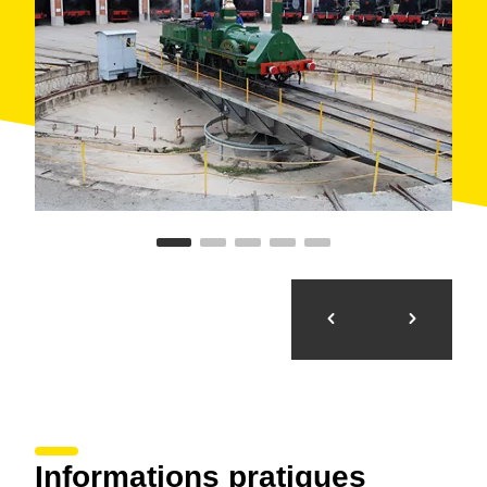
Informations pratiques