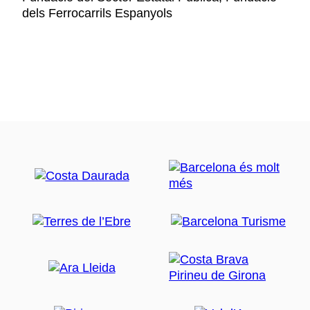
dels Ferrocarrils Espanyols