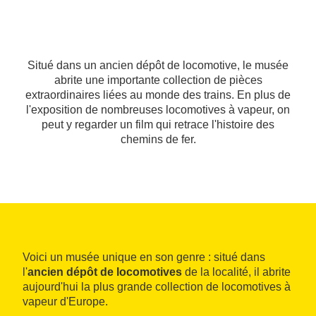
Situé dans un ancien dépôt de locomotive, le musée
abrite une importante collection de pièces
extraordinaires liées au monde des trains. En plus de
l'exposition de nombreuses locomotives à vapeur, on
peut y regarder un film qui retrace l'histoire des
chemins de fer.
Voici un musée unique en son genre : situé dans
l'
ancien dépôt de locomotives
de la localité, il abrite
aujourd'hui la plus grande collection de locomotives à
vapeur d'Europe.