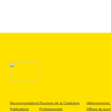
Recommandations
Tourisme de la Catalogne
Hébergements t
Publications
Professionnels
Offices de tour