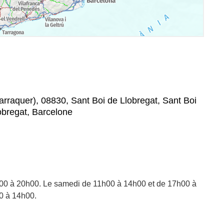
arraquer), 08830, Sant Boi de Llobregat, Sant Boi
lobregat, Barcelone
00 à 20h00. Le samedi de 11h00 à 14h00 et de 17h00 à
0 à 14h00.