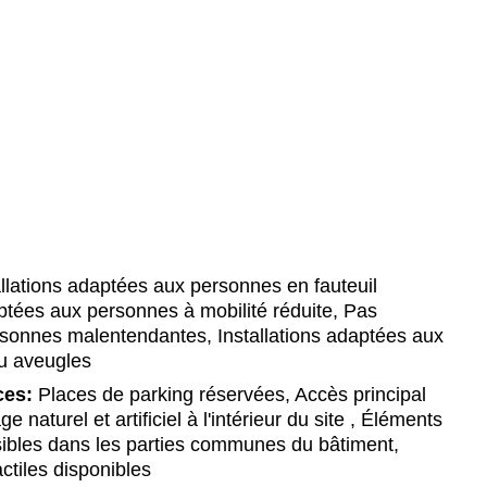
llations adaptées aux personnes en fauteuil
daptées aux personnes à mobilité réduite, Pas
ersonnes malentendantes, Installations adaptées aux
u aveugles
ces:
Places de parking réservées, Accès principal
 naturel et artificiel à l'intérieur du site , Éléments
ssibles dans les parties communes du bâtiment,
ctiles disponibles