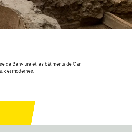
se de Benviure et les bâtiments de Can
vaux et modernes.