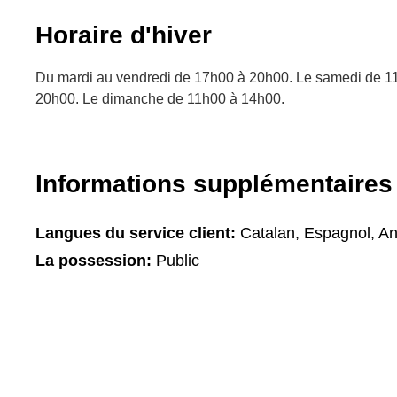
Horaire d'hiver
Du mardi au vendredi de 17h00 à 20h00. Le samedi de 1
20h00. Le dimanche de 11h00 à 14h00.
Informations supplémentaires
Langues du service client:
Catalan, Espagnol, An
La possession:
Public