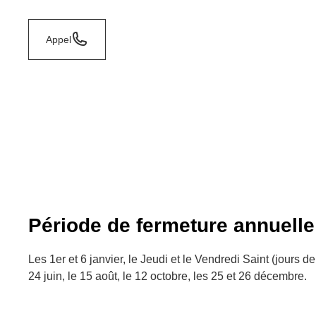
Appel
Période de fermeture annuelle
Les 1er et 6 janvier, le Jeudi et le Vendredi Saint (jours de 
24 juin, le 15 août, le 12 octobre, les 25 et 26 décembre.