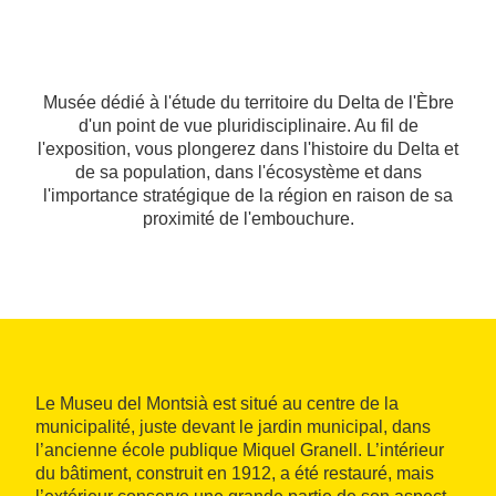
Musée dédié à l'étude du territoire du Delta de l'Èbre
d'un point de vue pluridisciplinaire. Au fil de
l'exposition, vous plongerez dans l'histoire du Delta et
de sa population, dans l'écosystème et dans
l'importance stratégique de la région en raison de sa
proximité de l'embouchure.
Le Museu del Montsià est situé au centre de la
municipalité, juste devant le jardin municipal, dans
l’ancienne école publique Miquel Granell. L’intérieur
du bâtiment, construit en 1912, a été restauré, mais