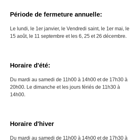
Période de fermeture annuelle:
Le lundi, le 1er janvier, le Vendredi saint, le 1er mai, le
15 août, le 11 septembre et les 6, 25 et 26 décembre.
Horaire d'été:
Du mardi au samedi de 11h00 à 14h00 et de 17h30 à
20h00. Le dimanche et les jours fériés de 11h30 à
14h00.
Horaire d'hiver
Du mardi au samedi de 11h00 à 14h00 et de 17h30 à