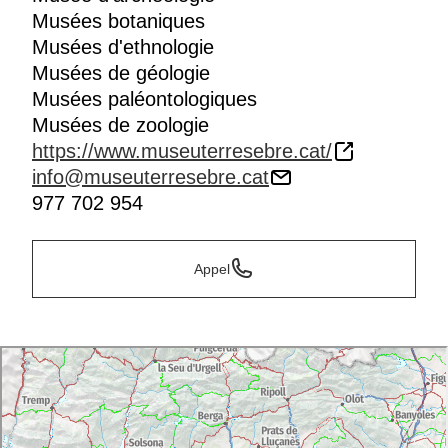
Musées botaniques
Musées d'ethnologie
Musées de géologie
Musées paléontologiques
Musées de zoologie
https://www.museuterresebre.cat/
info@museuterresebre.cat
977 702 954
Appel