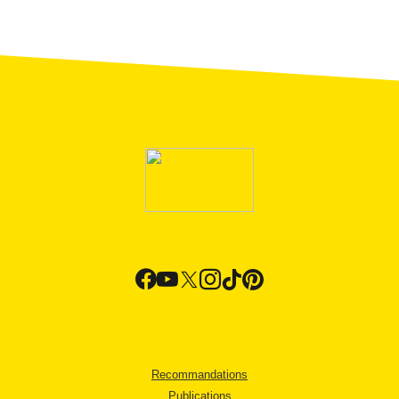
Recommandations
Publications