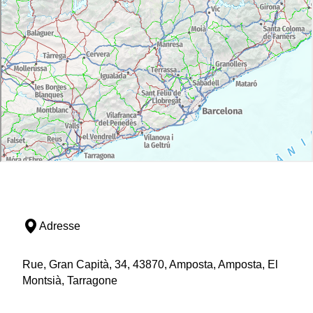
Adresse
Rue, Gran Capità, 34, 43870, Amposta, Amposta, El
Montsià, Tarragone