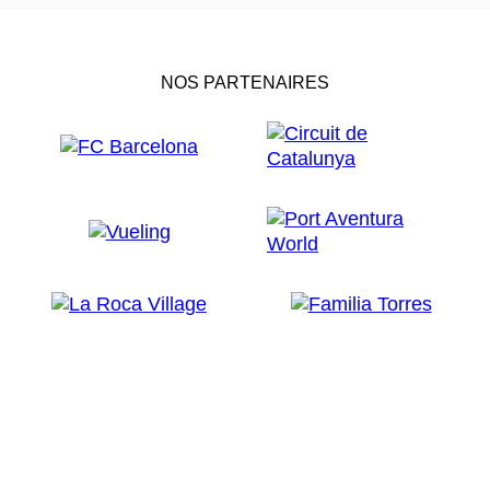
NOS PARTENAIRES