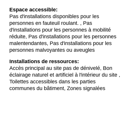
Espace accessible:
Pas d'installations disponibles pour les
personnes en fauteuil roulant. , Pas
d'installations pour les personnes à mobilité
réduite, Pas d'installations pour les personnes
malentendantes, Pas d'installations pour les
personnes malvoyantes ou aveugles
Installations de ressources:
Accès principal au site pas de dénivelé, Bon
éclairage naturel et artificiel à l'intérieur du site ,
Toilettes accessibles dans les parties
communes du bâtiment, Zones signalées