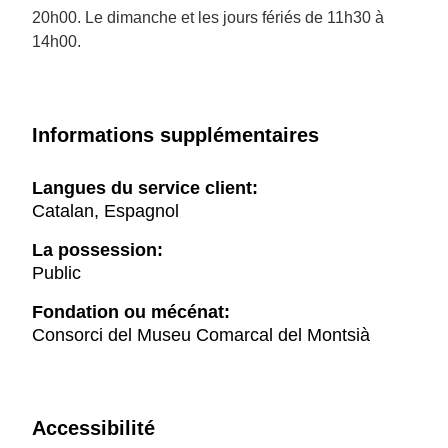
20h00. Le dimanche et les jours fériés de 11h30 à
14h00.
Informations supplémentaires
Langues du service client:
Catalan, Espagnol
La possession:
Public
Fondation ou mécénat:
Consorci del Museu Comarcal del Montsià
Accessibilité