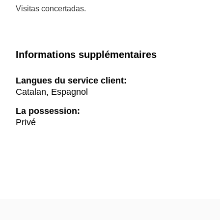
Visitas concertadas.
Informations supplémentaires
Langues du service client:
Catalan, Espagnol
La possession:
Privé