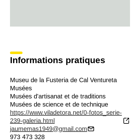
Informations pratiques
Museu de la Fusteria de Cal Ventureta
Musées
Musées d'artisanat et de traditions
Musées de science et de technique
https://www.viladetora.net/0-fotos_serie-
239-galeria.html
jaumemas1949@gmail.com
973 473 328