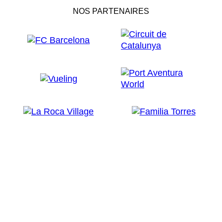
NOS PARTENAIRES