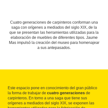
Cuatro generaciones de carpinteros conforman una
saga con orígenes a mediados del siglo XIX, de la
que se presentan las herramientas utilizadas para la
elaboración de muebles de diferentes tipos. Jaume
Mas impulsó la creación del museo para homenajear
a sus antepasados.
Este espacio pone en conocimiento del gran público
la forma de trabajar de
cuatro generaciones
de
carpinteros. En torno a una saga que tiene sus
orígenes a mediados del siglo XIX, se exponen las