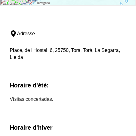
Adresse
Place, de l'Hostal, 6, 25750, Torà, Torà, La Segarra,
Lleida
Horaire d'été:
Visitas concertadas.
Horaire d'hiver