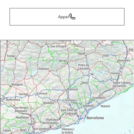
Appel