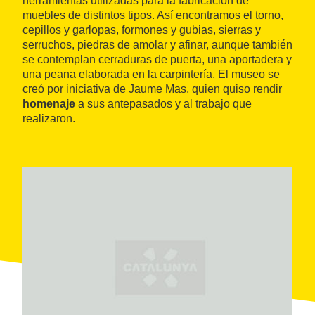
herramientas utilizadas para la fabricación de
muebles de distintos tipos. Así encontramos el torno,
cepillos y garlopas, formones y gubias, sierras y
serruchos, piedras de amolar y afinar, aunque también
se contemplan cerraduras de puerta, una aportadera y
una peana elaborada en la carpintería. El museo se
creó por iniciativa de Jaume Mas, quien quiso rendir
homenaje
a sus antepasados y al trabajo que
realizaron.