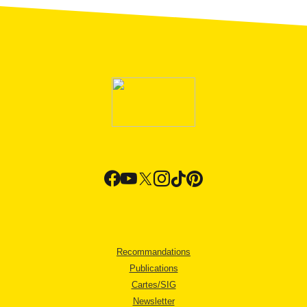
Recommandations
Publications
Cartes/SIG
Newsletter