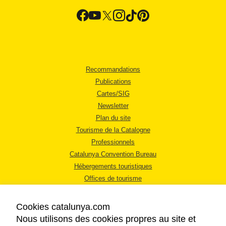
Recommandations
Publications
Cartes/SIG
Newsletter
Plan du site
Tourisme de la Catalogne
Professionnels
Catalunya Convention Bureau
Hébergements touristiques
Offices de tourisme
Cookies catalunya.com
Nous utilisons des cookies propres au site et