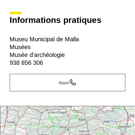
Informations pratiques
Museu Municipal de Malla
Musées
Musée d'archéologie
938 856 306
Appel