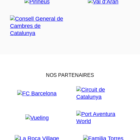
NOS PARTENAIRES