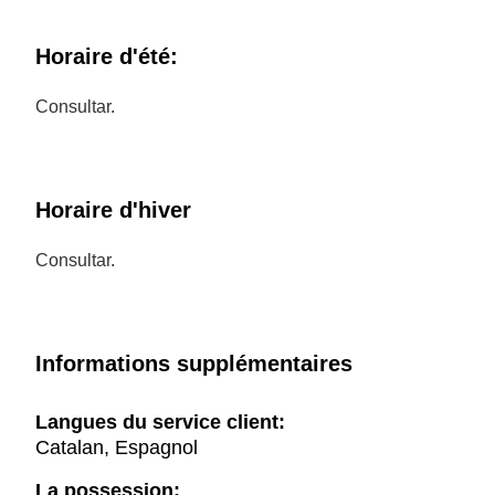
Horaire d'été:
Consultar.
Horaire d'hiver
Consultar.
Informations supplémentaires
Langues du service client:
Catalan, Espagnol
La possession: