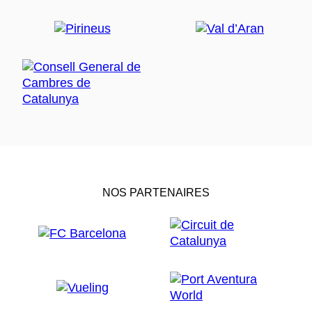
NOS PARTENAIRES