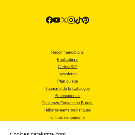
Recommandations
Publications
Cartes/SIG
Newsletter
Plan du site
Tourisme de la Catalogne
Professionnels
Catalunya Convention Bureau
Hébergements touristiques
Offices de tourisme
Cookies catalunya.com