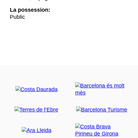
La possession:
Public