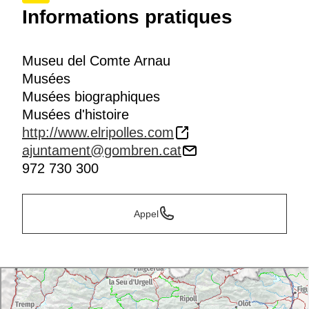
Informations pratiques
Museu del Comte Arnau
Musées
Musées biographiques
Musées d'histoire
http://www.elripolles.com
ajuntament@gombren.cat
972 730 300
Appel