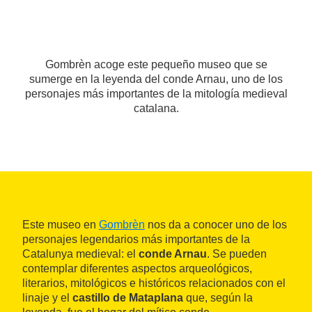
Gombrèn acoge este pequeño museo que se
sumerge en la leyenda del conde Arnau, uno de los
personajes más importantes de la mitología medieval
catalana.
Este museo en
Gombrèn
nos da a conocer uno de los
personajes legendarios más importantes de la
Catalunya medieval: el
conde Arnau
. Se pueden
contemplar diferentes aspectos arqueológicos,
literarios, mitológicos e históricos relacionados con el
linaje y el
castillo de Mataplana
que, según la