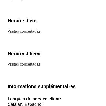
Horaire d'été:
Visitas concertadas.
Horaire d'hiver
Visitas concertadas.
Informations supplémentaires
Langues du service client:
Catalan, Espagnol