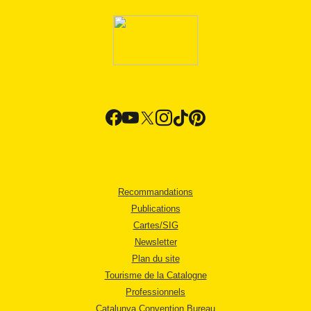
Recommandations
Publications
Cartes/SIG
Newsletter
Plan du site
Tourisme de la Catalogne
Professionnels
Catalunya Convention Bureau