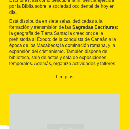
Escrituras, así como descubrir la influencia ejercida
por la Biblia sobre la sociedad occidental de hoy en
día.
Está distribuida en siete salas, dedicadas a la
formación y transmisión de las
Sagradas Escrituras
;
la geografía de Tierra Santa; la creación; de la
prehistoria al Éxodo; de la conquista de Canaán a la
época de los Macabeos; la dominación romana, y la
expansión del cristianismo. También dispone de
biblioteca, sala de actos y sala de exposiciones
temporales. Además, organiza actividades y talleres
pedagógicos.
Lire plus