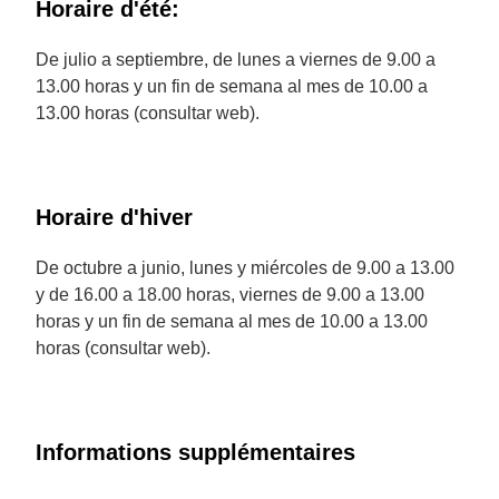
Horaire d'été:
De julio a septiembre, de lunes a viernes de 9.00 a
13.00 horas y un fin de semana al mes de 10.00 a
13.00 horas (consultar web).
Horaire d'hiver
De octubre a junio, lunes y miércoles de 9.00 a 13.00
y de 16.00 a 18.00 horas, viernes de 9.00 a 13.00
horas y un fin de semana al mes de 10.00 a 13.00
horas (consultar web).
Informations supplémentaires