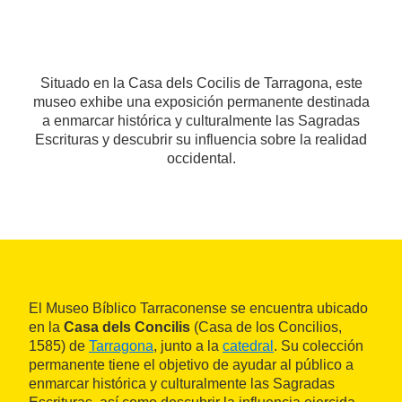
Situado en la Casa dels Cocilis de Tarragona, este
museo exhibe una exposición permanente destinada
a enmarcar histórica y culturalmente las Sagradas
Escrituras y descubrir su influencia sobre la realidad
occidental.
El Museo Bíblico Tarraconense se encuentra ubicado
en la
Casa dels Concilis
(Casa de los Concilios,
1585) de
Tarragona
, junto a la
catedral
. Su colección
permanente tiene el objetivo de ayudar al público a
enmarcar histórica y culturalmente las Sagradas