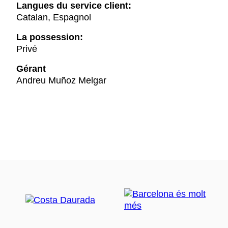
Langues du service client:
Catalan, Espagnol
La possession:
Privé
Gérant
Andreu Muñoz Melgar