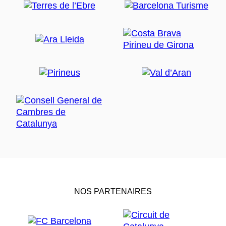
NOS PARTENAIRES