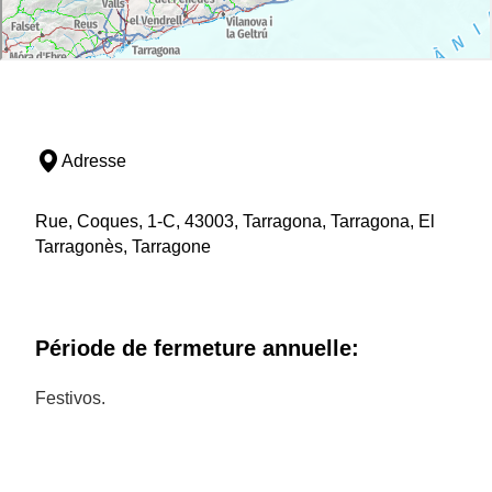
Adresse
Rue, Coques, 1-C, 43003, Tarragona, Tarragona, El
Tarragonès, Tarragone
Période de fermeture annuelle:
Festivos.