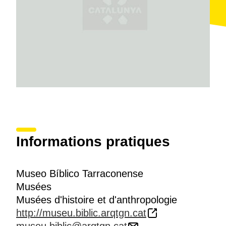
Informations pratiques
Museo Bíblico Tarraconense
Musées
Musées d'histoire et d'anthropologie
http://museu.biblic.arqtgn.cat