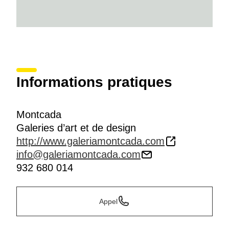
Informations pratiques
Montcada
Galeries d’art et de design
http://www.galeriamontcada.com
info@galeriamontcada.com
932 680 014
Appel