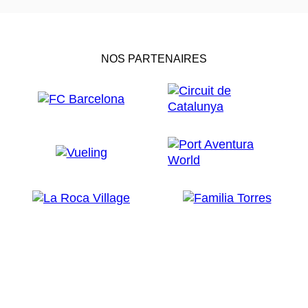
NOS PARTENAIRES