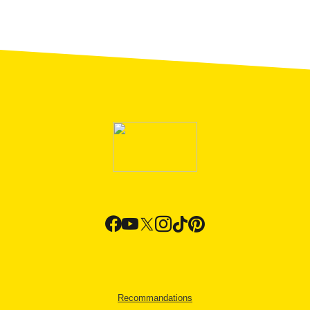
Recommandations