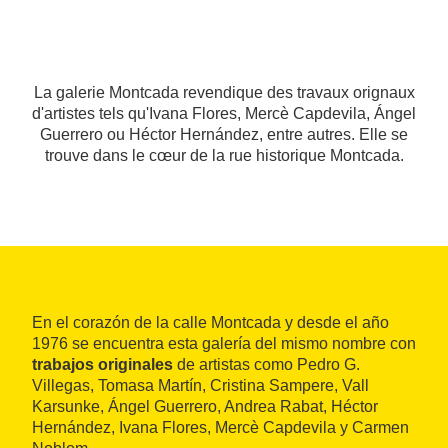
La galerie Montcada revendique des travaux orignaux
d'artistes tels qu'Ivana Flores, Mercè Capdevila, Ángel
Guerrero ou Héctor Hernández, entre autres. Elle se
trouve dans le cœur de la rue historique Montcada.
En el corazón de la calle Montcada y desde el año
1976 se encuentra esta galería del mismo nombre con
trabajos originales
de artistas como Pedro G.
Villegas, Tomasa Martín, Cristina Sampere, Vall
Karsunke, Ángel Guerrero, Andrea Rabat, Héctor
Hernández, Ivana Flores, Mercè Capdevila y Carmen