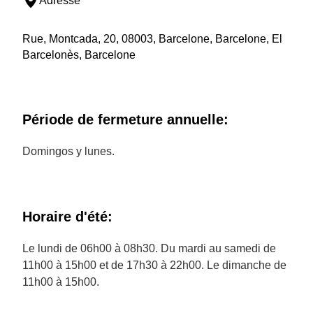
Adresse
Rue, Montcada, 20, 08003, Barcelone, Barcelone, El
Barcelonès, Barcelone
Période de fermeture annuelle:
Domingos y lunes.
Horaire d'été:
Le lundi de 06h00 à 08h30. Du mardi au samedi de
11h00 à 15h00 et de 17h30 à 22h00. Le dimanche de
11h00 à 15h00.