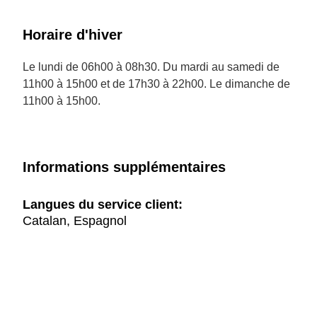
Horaire d'hiver
Le lundi de 06h00 à 08h30. Du mardi au samedi de
11h00 à 15h00 et de 17h30 à 22h00. Le dimanche de
11h00 à 15h00.
Informations supplémentaires
Langues du service client:
Catalan, Espagnol