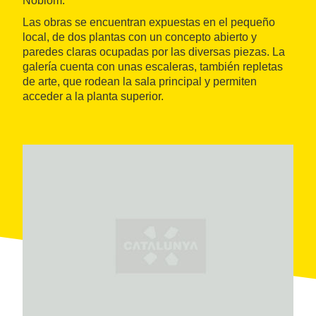
Noblom.
Las obras se encuentran expuestas en el pequeño
local, de dos plantas con un concepto abierto y
paredes claras ocupadas por las diversas piezas. La
galería cuenta con unas escaleras, también repletas
de arte, que rodean la sala principal y permiten
acceder a la planta superior.