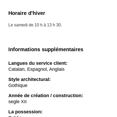
Horaire d'hiver
Le samedi de 10 h à 13 h 30.
Informations supplémentaires
Langues du service client:
Catalan, Espagnol, Anglais
Style architectural:
Gothique
Année de création / construction:
segle XII
La possession: