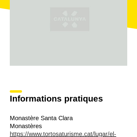
Informations pratiques
Monastère Santa Clara
Monastères
https://www.tortosaturisme.cat/lugar/el-