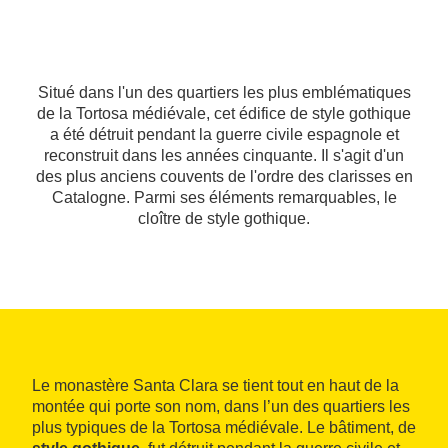
Situé dans l'un des quartiers les plus emblématiques
de la Tortosa médiévale, cet édifice de style gothique
a été détruit pendant la guerre civile espagnole et
reconstruit dans les années cinquante. Il s'agit d'un
des plus anciens couvents de l'ordre des clarisses en
Catalogne. Parmi ses éléments remarquables, le
cloître de style gothique.
Le monastère Santa Clara se tient tout en haut de la
montée qui porte son nom, dans l’un des quartiers les
plus typiques de la Tortosa médiévale. Le bâtiment, de