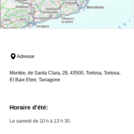
Adresse
Montée, de Santa Clara, 28, 43500, Tortosa, Tortosa,
El Baix Ebre, Tarragone
Horaire d'été:
Le samedi de 10 h à 13 h 30.