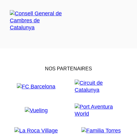
NOS PARTENAIRES