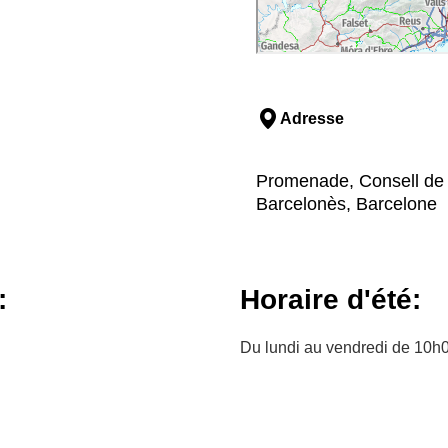
Adresse
Promenade, Consell de 
Barcelonès, Barcelone
:
Horaire d'été:
Du lundi au vendredi de 10h