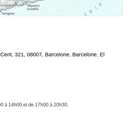
Cent, 321, 08007, Barcelone, Barcelone, El
00 à 14h00 et de 17h00 à 20h30.