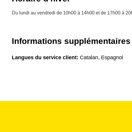
Du lundi au vendredi de 10h00 à 14h00 et de 17h00 à 20
Informations supplémentaires
Langues du service client:
Catalan, Espagnol