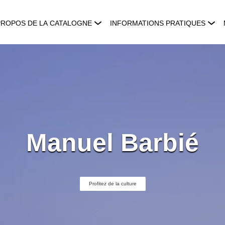
PROPOS DE LA CATALOGNE
INFORMATIONS PRATIQUES
Manuel Barbié
Profitez de la culture