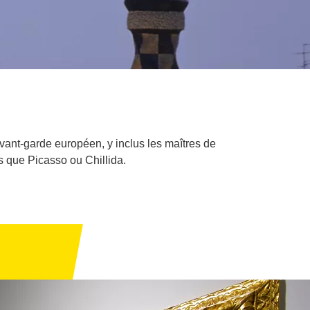
avant-garde européen, y inclus les maîtres de
 que Picasso ou Chillida.