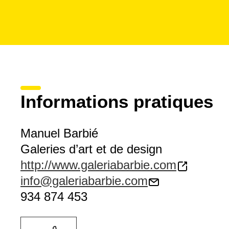
Informations pratiques
Manuel Barbié
Galeries d’art et de design
http://www.galeriabarbie.com
info@galeriabarbie.com
934 874 453