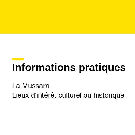
Informations pratiques
La Mussara
Lieux d'intérêt culturel ou historique