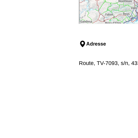
Adresse
Route, TV-7093, s/n, 43