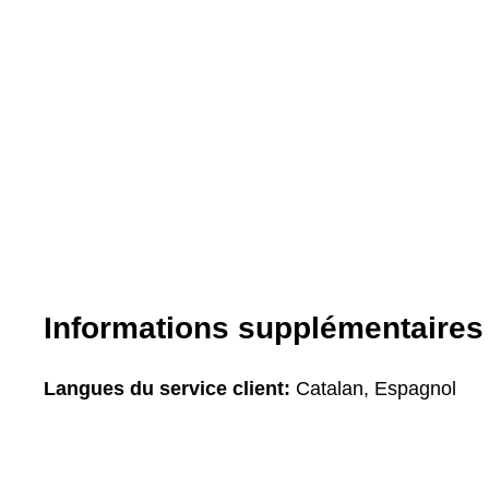
Informations supplémentaires
Langues du service client:
Catalan, Espagnol