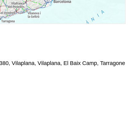
380, Vilaplana, Vilaplana, El Baix Camp, Tarragone