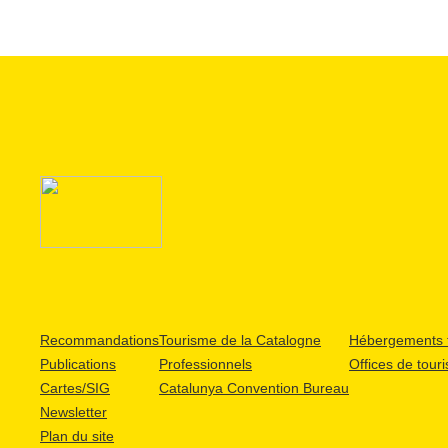
Recommandations
Tourisme de la Catalogne
Hébergements t
Publications
Professionnels
Offices de tour
Cartes/SIG
Catalunya Convention Bureau
Newsletter
Plan du site