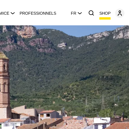
SHOP
MICE
PROFESSIONNELS
FR