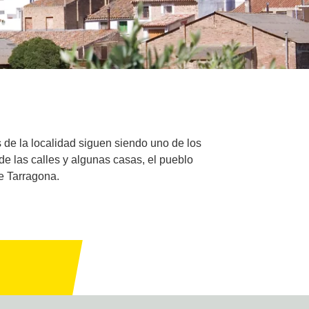
 de la localidad siguen siendo uno de los
de las calles y algunas casas, el pueblo
e Tarragona.