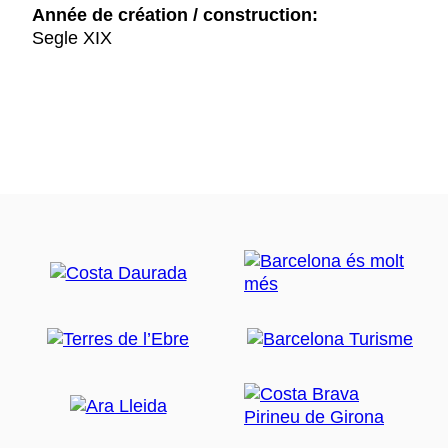
Année de création / construction:
Segle XIX