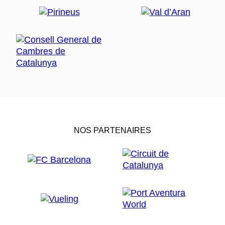
NOS PARTENAIRES