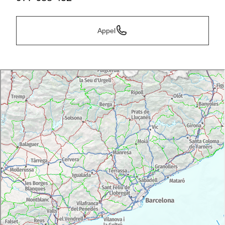
Appel