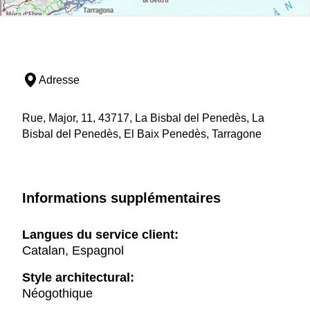
Adresse
Rue, Major, 11, 43717, La Bisbal del Penedès, La
Bisbal del Penedès, El Baix Penedès, Tarragone
Informations supplémentaires
Langues du service client:
Catalan, Espagnol
Style architectural:
Néogothique