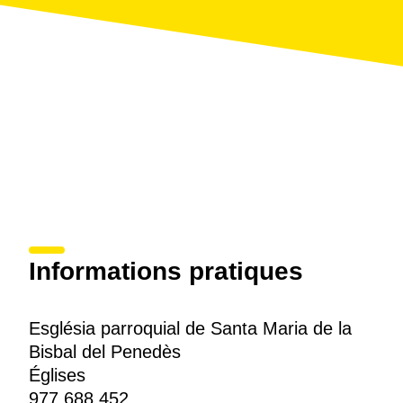
Informations pratiques
Església parroquial de Santa Maria de la
Bisbal del Penedès
Églises
977 688 452