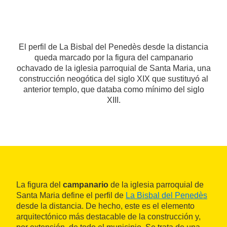
El perfil de La Bisbal del Penedès desde la distancia
queda marcado por la figura del campanario
ochavado de la iglesia parroquial de Santa Maria, una
construcción neogótica del siglo XIX que sustituyó al
anterior templo, que databa como mínimo del siglo
XIII.
La figura del
campanario
de la iglesia parroquial de
Santa Maria define el perfil de
La Bisbal del Penedès
desde la distancia. De hecho, este es el elemento
arquitectónico más destacable de la construcción y,