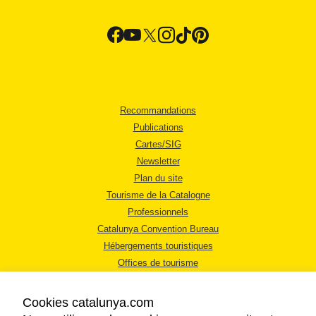
Recommandations
Publications
Cartes/SIG
Newsletter
Plan du site
Tourisme de la Catalogne
Professionnels
Catalunya Convention Bureau
Hébergements touristiques
Offices de tourisme
Cookies catalunya.com