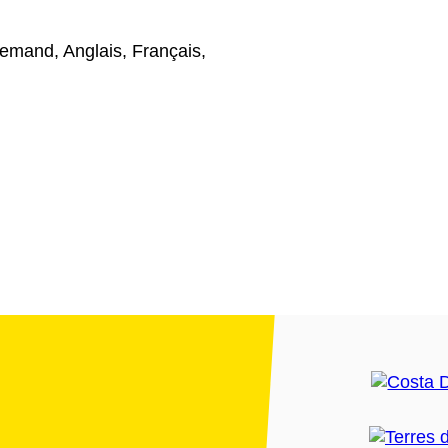
emand, Anglais, Français,