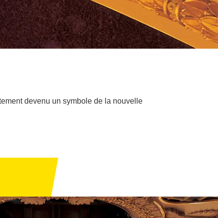
iatement devenu un symbole de la nouvelle