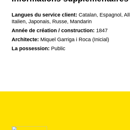
Langues du service client:
Catalan, Espagnol, All
Italien, Japonais, Russe, Mandarin
Année de création / construction:
1847
Architecte:
Miquel Garriga i Roca (Inicial)
La possession:
Public