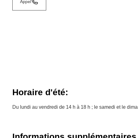
Appel
Horaire d'été:
Du lundi au vendredi de 14 h à 18 h ; le samedi et le dim
Informations supplémentaires