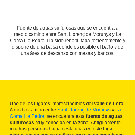
Fuente de aguas sulfurosas que se encuentra a
medio camino entre Sant Llorenç de Morunys y La
Coma i la Pedra. Ha sido rehabilitada recientemente y
dispone de una balsa donde es posible el baño y de
una área de descanso con mesas y bancos.
Uno de los lugares imprescindibles del
valle de Lord
.
A medio camino entre
Sant Llorenç de Morunys
y
La
Coma i la Pedra
, se encuentra esta
fuente de aguas
sulfurosas
muy conocida en la zona. Antiguamente,
muchas personas hacían estancias en este lugar