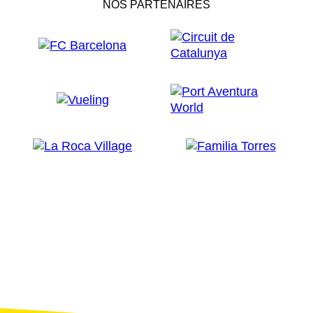
NOS PARTENAIRES