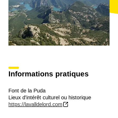
Informations pratiques
Font de la Puda
Lieux d'intérêt culturel ou historique
https://lavalldelord.com