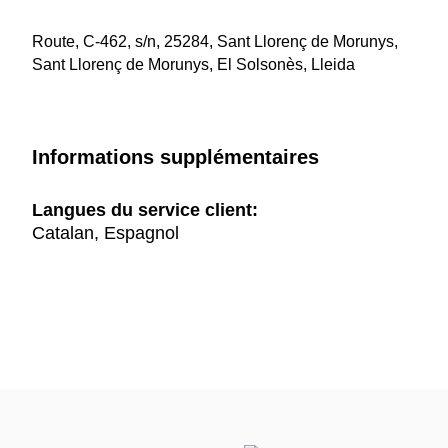
Route, C-462, s/n, 25284, Sant Llorenç de Morunys,
Sant Llorenç de Morunys, El Solsonès, Lleida
Informations supplémentaires
Langues du service client:
Catalan, Espagnol