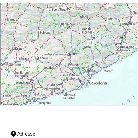
Adresse