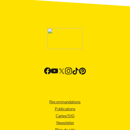
Recommandations
Publications
Cartes/SIG
Newsletter
Plan du site