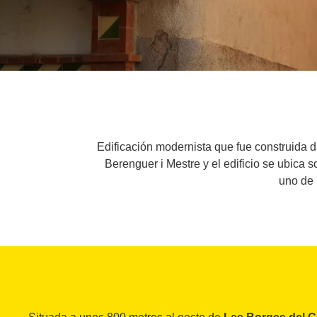
Edificación modernista que fue construida d
Berenguer i Mestre y el edificio se ubica 
uno de 