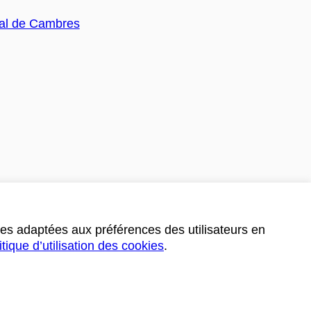
ces adaptées aux préférences des utilisateurs en
itique d’utilisation des cookies
.