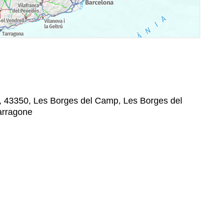
n, 43350, Les Borges del Camp, Les Borges del
arragone