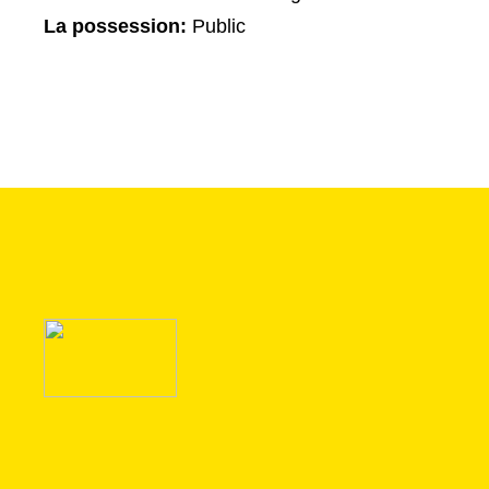
La possession:
Public