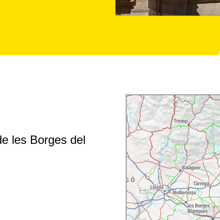
de les Borges del