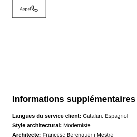
Appel
Informations supplémentaires
Langues du service client:
Catalan, Espagnol
Style architectural:
Moderniste
Architecte:
Francesc Berenguer i Mestre