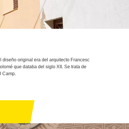
 diseño original era del arquitecto Francesc
olomé que databa del siglo XII. Se trata de
el Camp.