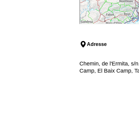
Adresse
Chemin, de l'Ermita, s/
Camp, El Baix Camp, T