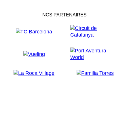
NOS PARTENAIRES