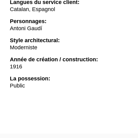
Langues du service client:
Catalan, Espagnol
Personnages:
Antoni Gaudí
Style architectural:
Moderniste
Année de création / construction:
1916
La possession:
Public