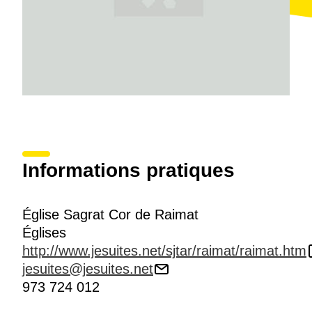
Informations pratiques
Église Sagrat Cor de Raimat
Églises
http://www.jesuites.net/sjtar/raimat/raimat.htm
jesuites@jesuites.net
973 724 012