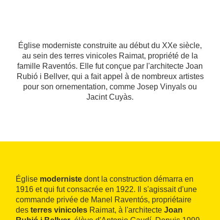
Église moderniste construite au début du XXe siècle,
au sein des terres vinicoles Raimat, propriété de la
famille Raventós. Elle fut conçue par l'architecte Joan
Rubió i Bellver, qui a fait appel à de nombreux artistes
pour son ornementation, comme Josep Vinyals ou
Jacint Cuyàs.
Église
moderniste
dont la construction démarra en
1916 et qui fut consacrée en 1922. Il s'agissait d'une
commande privée de Manel Raventós, propriétaire
des
terres vinicoles
Raimat, à l'architecte
Joan