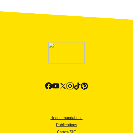
Recommandations
Publications
Cartes/SIG