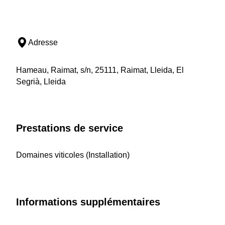
Adresse
Hameau, Raimat, s/n, 25111, Raimat, Lleida, El
Segrià, Lleida
Prestations de service
Domaines viticoles (Installation)
Informations supplémentaires