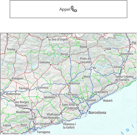
Appel