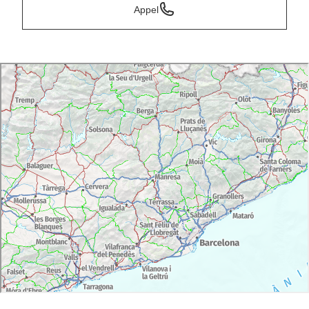
Appel