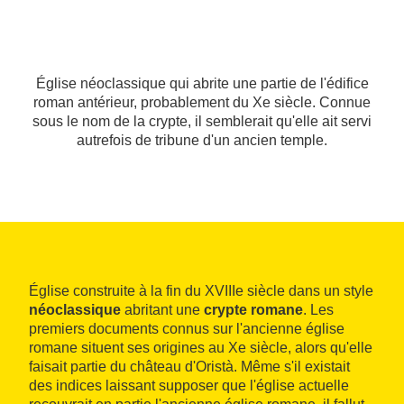
Église néoclassique qui abrite une partie de l'édifice
roman antérieur, probablement du Xe siècle. Connue
sous le nom de la crypte, il semblerait qu'elle ait servi
autrefois de tribune d'un ancien temple.
Église construite à la fin du XVIIIe siècle dans un style
néoclassique
abritant une
crypte romane
. Les
premiers documents connus sur l'ancienne église
romane situent ses origines au Xe siècle, alors qu'elle
faisait partie du château d'Oristà. Même s'il existait
des indices laissant supposer que l'église actuelle