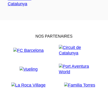
NOS PARTENAIRES