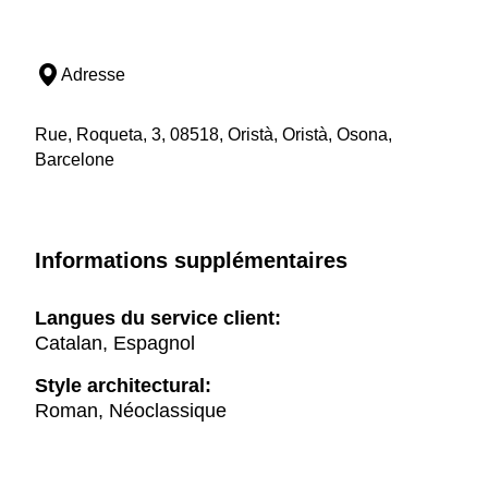
Adresse
Rue, Roqueta, 3, 08518, Oristà, Oristà, Osona,
Barcelone
Informations supplémentaires
Langues du service client:
Catalan, Espagnol
Style architectural:
Roman, Néoclassique