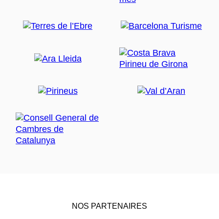
NOS PARTENAIRES