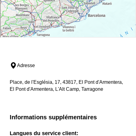
Adresse
Place, de l'Església, 17, 43817, El Pont d'Armentera,
El Pont d'Armentera, L'Alt Camp, Tarragone
Informations supplémentaires
Langues du service client: