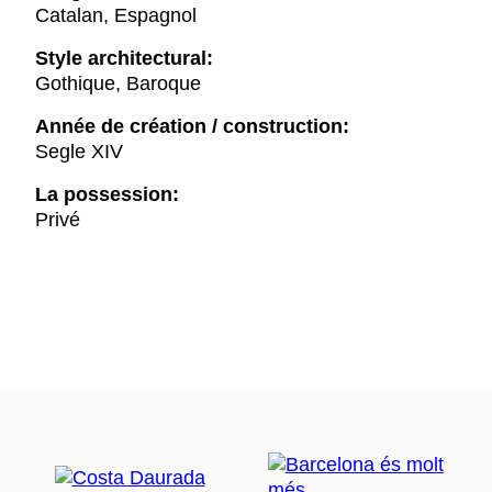
Catalan, Espagnol
Style architectural:
Gothique, Baroque
Année de création / construction:
Segle XIV
La possession:
Privé