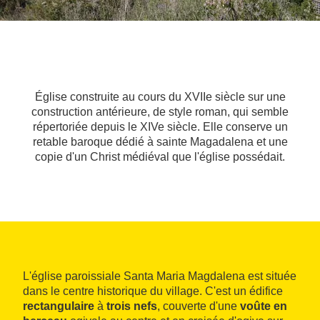
Église construite au cours du XVIIe siècle sur une
construction antérieure, de style roman, qui semble
répertoriée depuis le XIVe siècle. Elle conserve un
retable baroque dédié à sainte Magadalena et une
copie d'un Christ médiéval que l'église possédait.
L'église paroissiale Santa Maria Magdalena est située
dans le centre historique du village. C'est un édifice
rectangulaire
à
trois nefs
, couverte d'une
voûte en