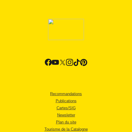
Recommandations
Publications
Cartes/SIG
Newsletter
Plan du site
Tourisme de la Catalogne