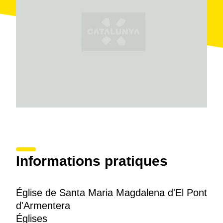
Informations pratiques
Église de Santa Maria Magdalena d'El Pont
d'Armentera
Églises