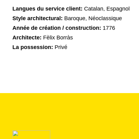
Langues du service client:
Catalan, Espagnol
Style architectural:
Baroque, Néoclassique
Année de création / construction:
1776
Architecte:
Fèlix Borràs
La possession:
Privé