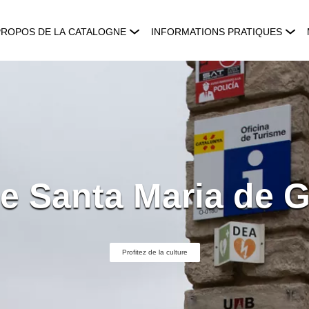
PROPOS DE LA CATALOGNE
INFORMATIONS PRATIQUES
de Santa Maria de 
Profitez de la culture