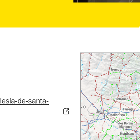
lesia-de-santa-