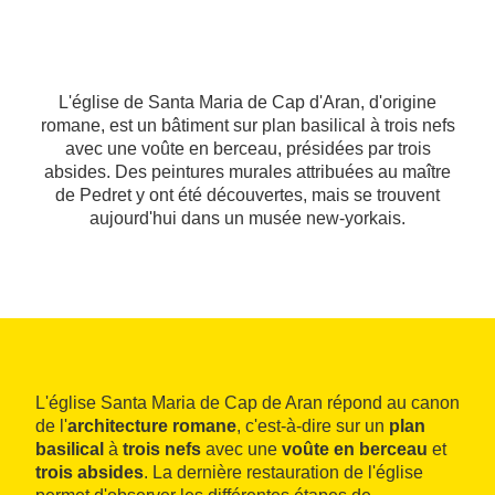
L'église de Santa Maria de Cap d'Aran, d'origine
romane, est un bâtiment sur plan basilical à trois nefs
avec une voûte en berceau, présidées par trois
absides. Des peintures murales attribuées au maître
de Pedret y ont été découvertes, mais se trouvent
aujourd'hui dans un musée new-yorkais.
L'église Santa Maria de Cap de Aran répond au canon
de l'
architecture romane
, c'est-à-dire sur un
plan
basilical
à
trois nefs
avec une
voûte en berceau
et
trois absides
. La dernière restauration de l'église