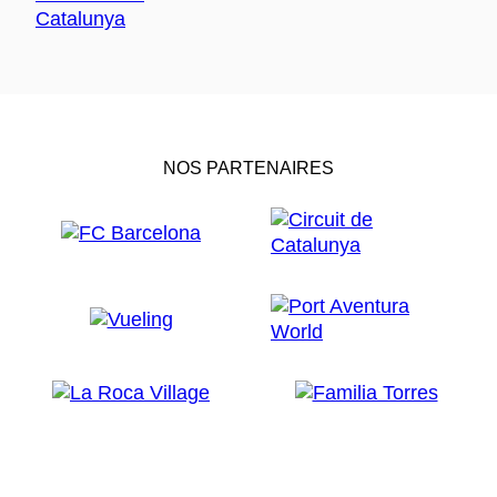
NOS PARTENAIRES