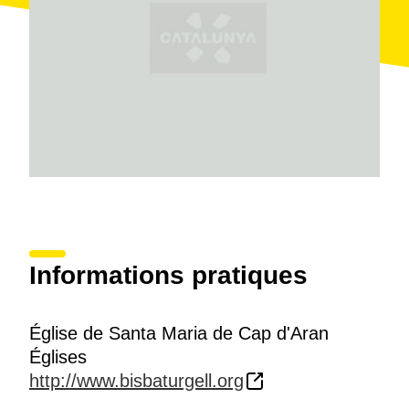
Informations pratiques
Église de Santa Maria de Cap d'Aran
Églises
http://www.bisbaturgell.org