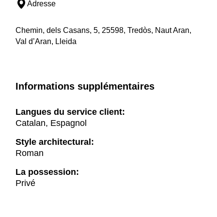
Adresse
Chemin, dels Casans, 5, 25598, Tredòs, Naut Aran,
Val d’Aran, Lleida
Informations supplémentaires
Langues du service client:
Catalan, Espagnol
Style architectural:
Roman
La possession:
Privé