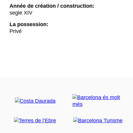
Année de création / construction:
segle XIV
La possession:
Privé