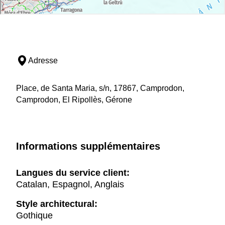
Adresse
Place, de Santa Maria, s/n, 17867, Camprodon,
Camprodon, El Ripollès, Gérone
Informations supplémentaires
Langues du service client:
Catalan, Espagnol, Anglais
Style architectural:
Gothique