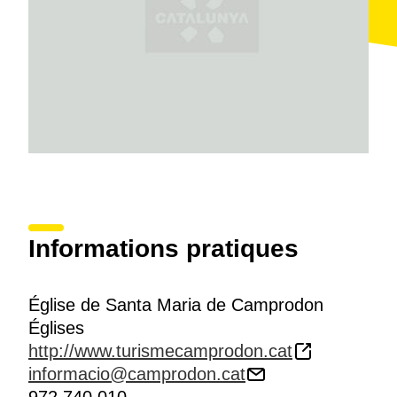
Informations pratiques
Église de Santa Maria de Camprodon
Églises
http://www.turismecamprodon.cat
informacio@camprodon.cat