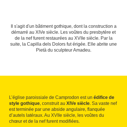
Il s'agit d'un bâtiment gothique, dont la construction a
démarré au XIVe siècle. Les voûtes du presbytère et
de la nef furent restaurées au XVIIe siècle. Par la
suite, la Capilla dels Dolors fut érigée. Elle abrite une
Pietà du sculpteur Amadeu.
L’église paroissiale de Camprodon est un
édifice de
style gothique
, construit au
XIVe siècle
. Sa vaste nef
est terminée par une abside angulaire, flanquée
d’autels latéraux. Au XVIIe siècle, les voûtes du
chœur et de la nef furent modifiées.