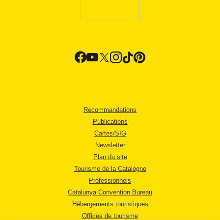
Recommandations
Publications
Cartes/SIG
Newsletter
Plan du site
Tourisme de la Catalogne
Professionnels
Catalunya Convention Bureau
Hébergements touristiques
Offices de tourisme