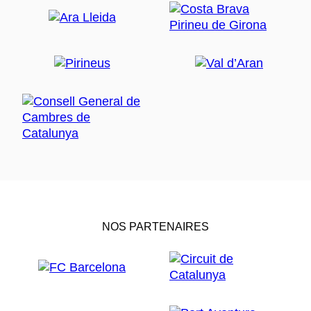
NOS PARTENAIRES