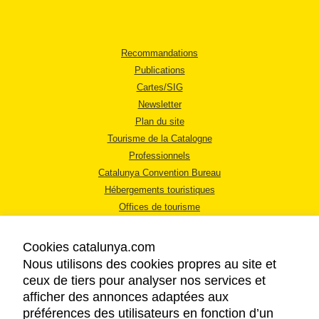
Recommandations
Publications
Cartes/SIG
Newsletter
Plan du site
Tourisme de la Catalogne
Professionnels
Catalunya Convention Bureau
Hébergements touristiques
Offices de tourisme
Cookies catalunya.com
Nous utilisons des cookies propres au site et
ceux de tiers pour analyser nos services et
afficher des annonces adaptées aux
MENTIONS LÉGALES
préférences des utilisateurs en fonction d’un