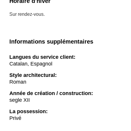
Horaire d'hiver
Sur rendez-vous.
Informations supplémentaires
Langues du service client:
Catalan, Espagnol
Style architectural:
Roman
Année de création / construction:
segle XII
La possession:
Privé