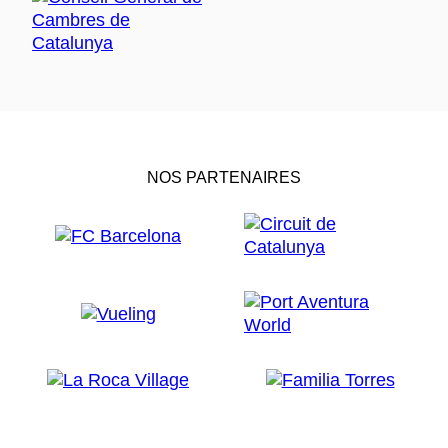
NOS PARTENAIRES