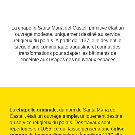
La chapelle Santa Maria del Castell primitive était un
ouvrage modeste, uniquement destiné au service
religieux du palais. À partir de 1137, elle devient le
siège d'une communauté augustine et connut des
transformations pour adapter les bâtiments de
l'enceinte aux usages des nouveaux espaces.
La
chapelle originale
, du nom de Santa Maria del
Castell, était un ouvrage
simple
, uniquement destiné
au service religieux du palais. Des travaux sont
répertoriés en 1055, ce qui laisse penser à une
église