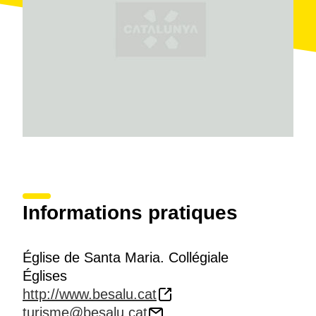
Informations pratiques
Église de Santa Maria. Collégiale
Églises
http://www.besalu.cat
turisme@besalu.cat