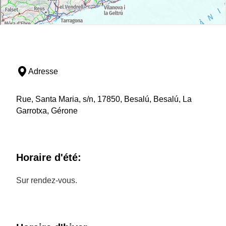
Adresse
Rue, Santa Maria, s/n, 17850, Besalú, Besalú, La
Garrotxa, Gérone
Horaire d'été:
Sur rendez-vous.