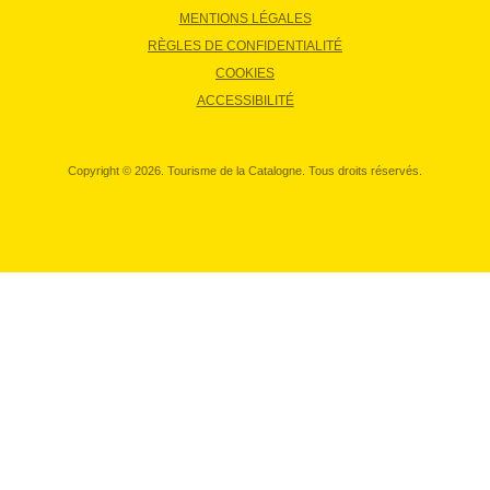
MENTIONS LÉGALES
RÈGLES DE CONFIDENTIALITÉ
COOKIES
ACCESSIBILITÉ
Copyright © 2026. Tourisme de la Catalogne. Tous droits réservés.