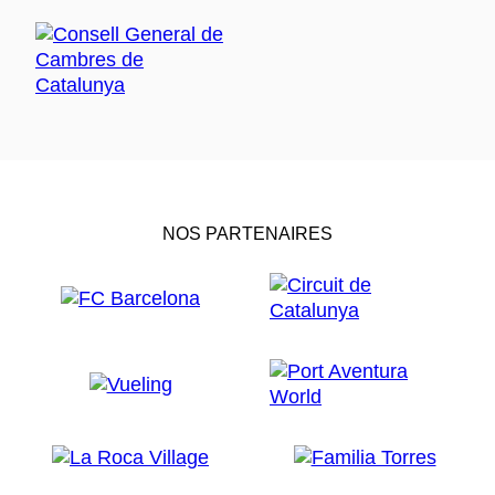
NOS PARTENAIRES