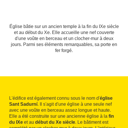
Église bâtie sur un ancien temple à la fin du IXe siècle
et au début du Xe. Elle accueille une nef couverte
d'une voûte en berceau et un clocher-mur à deux
jours. Parmi ses éléments remarquables, sa porte en
fer forgé.
L'édifice est également connu sous le nom d'
église
Sant Sadurní
. Il s'agit d'une église à une seule nef
avec une voûte en berceau assez longue et haute.
Elle a été construite sur une ancienne église à la
fin
du IXe
et au
début du Xe siècle
. Le bâtiment est