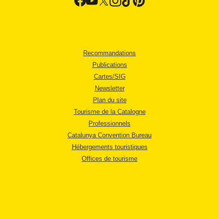
Recommandations
Publications
Cartes/SIG
Newsletter
Plan du site
Tourisme de la Catalogne
Professionnels
Catalunya Convention Bureau
Hébergements touristiques
Offices de tourisme