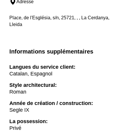
Adresse
Place, de l'Església, s/n, 25721, , , La Cerdanya,
Lleida
Informations supplémentaires
Langues du service client:
Catalan, Espagnol
Style architectural:
Roman
Année de création / construction:
Segle IX
La possession:
Privé