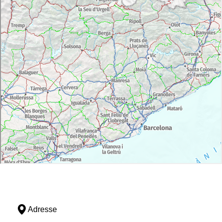
Adresse