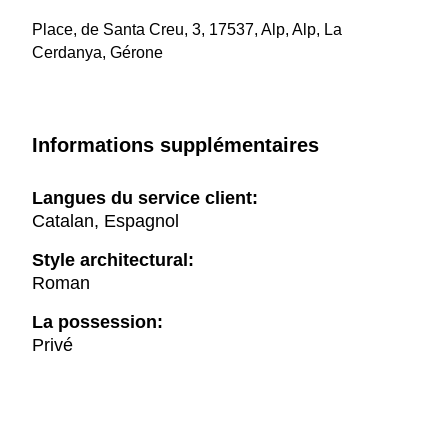
Place, de Santa Creu, 3, 17537, Alp, Alp, La
Cerdanya, Gérone
Informations supplémentaires
Langues du service client:
Catalan, Espagnol
Style architectural:
Roman
La possession:
Privé