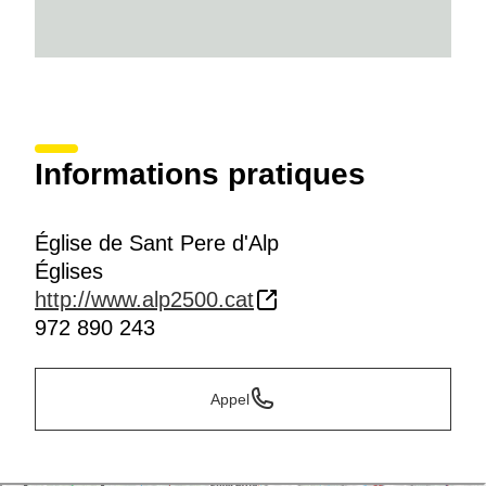
Informations pratiques
Église de Sant Pere d'Alp
Églises
http://www.alp2500.cat
972 890 243
Appel