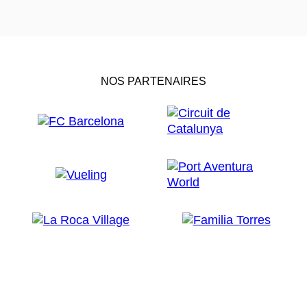
NOS PARTENAIRES