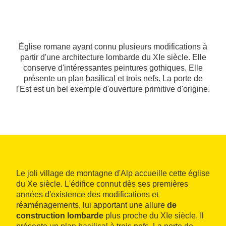
Église romane ayant connu plusieurs modifications à
partir d'une architecture lombarde du XIe siècle. Elle
conserve d'intéressantes peintures gothiques. Elle
présente un plan basilical et trois nefs. La porte de
l'Est est un bel exemple d'ouverture primitive d'origine.
Le joli village de montagne d'Alp accueille cette église
du Xe siècle. L'édifice connut dès ses premières
années d'existence des modifications et
réaménagements, lui apportant une allure
de
construction lombarde
plus proche du XIe siècle. Il