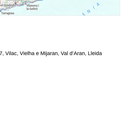
7, Vilac, Vielha e Mijaran, Val d’Aran, Lleida