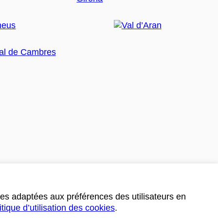
ces adaptées aux préférences des utilisateurs en
itique d’utilisation des cookies
.