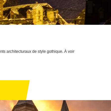
s architecturaux de style gothique. À voir