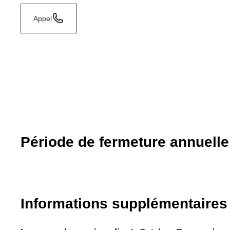
Appel
Période de fermeture annuelle
Informations supplémentaires