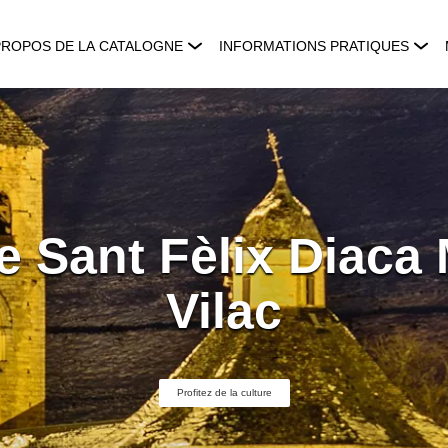
PROPOS DE LA CATALOGNE
INFORMATIONS PRATIQUES
e Sant Fèlix Diaca 
Vilac
Profitez de la culture