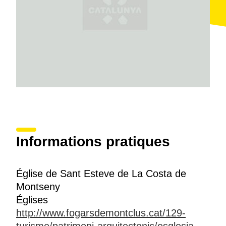
Informations pratiques
Église de Sant Esteve de La Costa de
Montseny
Églises
http://www.fogarsdemontclus.cat/129-