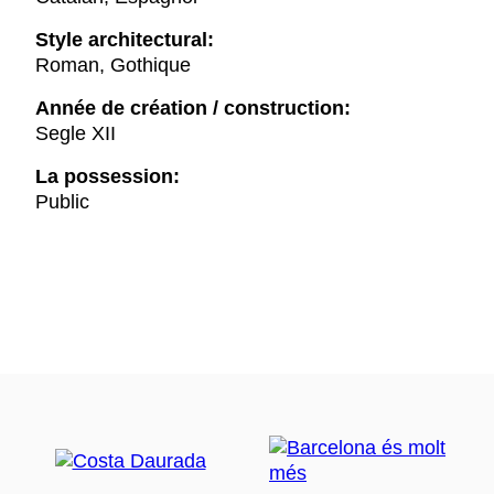
Style architectural:
Roman, Gothique
Année de création / construction:
Segle XII
La possession:
Public