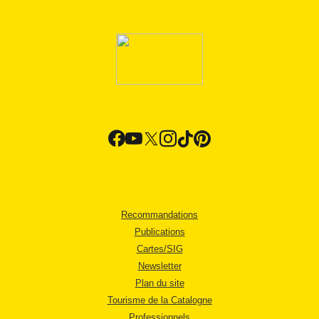
Recommandations
Publications
Cartes/SIG
Newsletter
Plan du site
Tourisme de la Catalogne
Professionnels