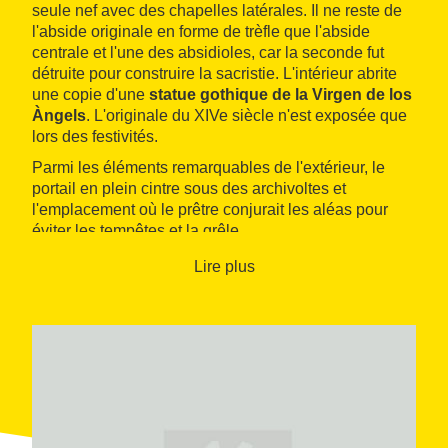
seule nef avec des chapelles latérales. Il ne reste de
l'abside originale en forme de trèfle que l'abside
centrale et l'une des absidioles, car la seconde fut
détruite pour construire la sacristie. L'intérieur abrite
une copie d'une
statue gothique de la Virgen de los
Àngels
. L'originale du XIVe siècle n'est exposée que
lors des festivités.
Parmi les éléments remarquables de l'extérieur, le
portail en plein cintre sous des archivoltes et
l'emplacement où le prêtre conjurait les aléas pour
éviter les tempêtes et la grêle.
Lire plus