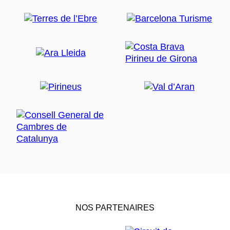
NOS PARTENAIRES