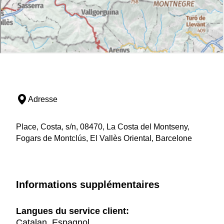
Adresse
Place, Costa, s/n, 08470, La Costa del Montseny,
Fogars de Montclús, El Vallès Oriental, Barcelone
Informations supplémentaires
Langues du service client:
Catalan, Espagnol