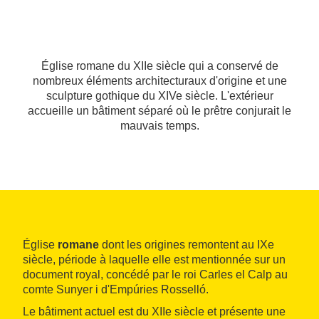
Église romane du XIIe siècle qui a conservé de
nombreux éléments architecturaux d'origine et une
sculpture gothique du XIVe siècle. L'extérieur
accueille un bâtiment séparé où le prêtre conjurait le
mauvais temps.
Église
romane
dont les origines remontent au IXe
siècle, période à laquelle elle est mentionnée sur un
document royal, concédé par le roi Carles el Calp au
comte Sunyer i d'Empúries Rosselló.
Le bâtiment actuel est du XIIe siècle et présente une