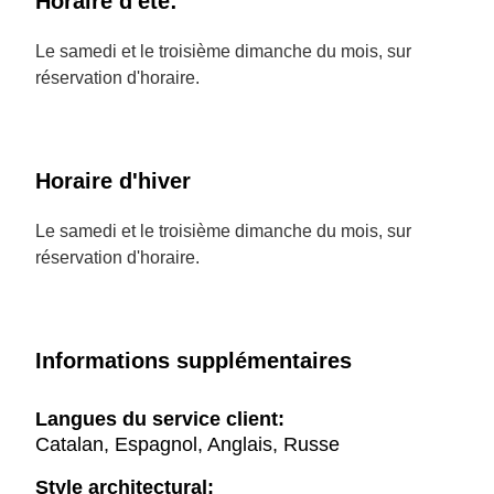
Horaire d'été:
Le samedi et le troisième dimanche du mois, sur
réservation d'horaire.
Horaire d'hiver
Le samedi et le troisième dimanche du mois, sur
réservation d'horaire.
Informations supplémentaires
Langues du service client:
Catalan, Espagnol, Anglais, Russe
Style architectural: