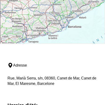
Adresse
Rue, Marià Serra, s/n, 08360, Canet de Mar, Canet de
Mar, El Maresme, Barcelone