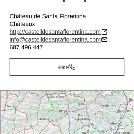
Château de Santa Florentina
Châteaux
http://castelldesantaflorentina.com
info@castelldesantaflorentina.com
687 496 447
Appel