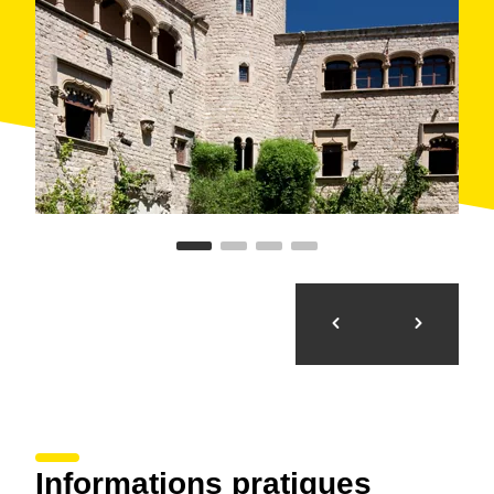
samedi de chaque mois.
Informations pratiques