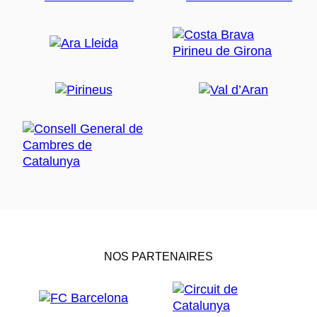
NOS PARTENAIRES