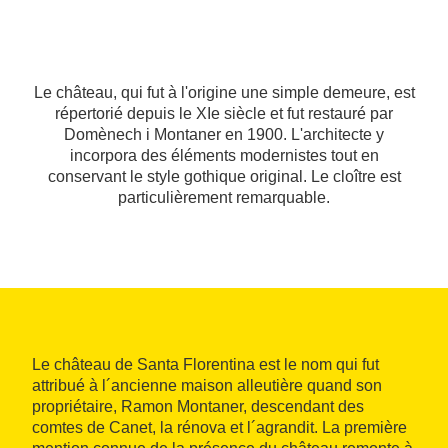
Le château, qui fut à l'origine une simple demeure, est
répertorié depuis le XIe siècle et fut restauré par
Domènech i Montaner en 1900. L'architecte y
incorpora des éléments modernistes tout en
conservant le style gothique original. Le cloître est
particulièrement remarquable.
Le château de Santa Florentina est le nom qui fut
attribué à l´ancienne maison alleutière quand son
propriétaire, Ramon Montaner, descendant des
comtes de Canet, la rénova et l´agrandit. La première