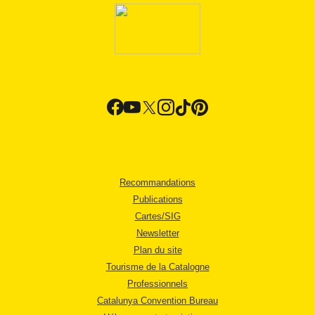
Recommandations
Publications
Cartes/SIG
Newsletter
Plan du site
Tourisme de la Catalogne
Professionnels
Catalunya Convention Bureau