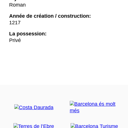
Roman
Année de création / construction:
1217
La possession:
Privé