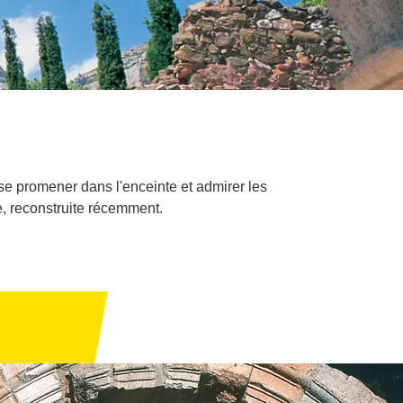
 se promener dans l'enceinte et admirer les
re, reconstruite récemment.