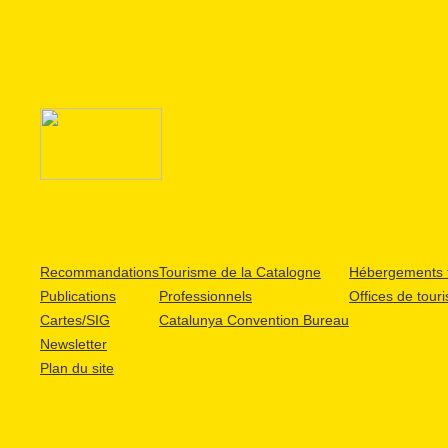
Recommandations
Tourisme de la Catalogne
Hébergements t
Publications
Professionnels
Offices de tour
Cartes/SIG
Catalunya Convention Bureau
Newsletter
Plan du site