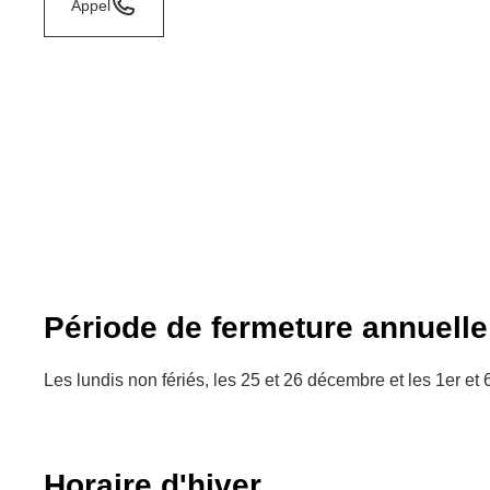
Appel
Période de fermeture annuelle
Les lundis non fériés, les 25 et 26 décembre et les 1er et 6
Horaire d'hiver