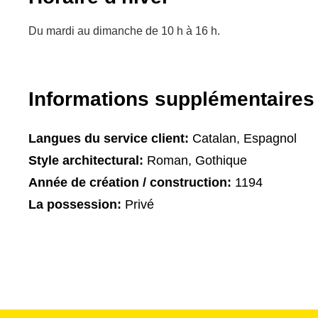
Du mardi au dimanche de 10 h à 16 h.
Informations supplémentaires
Langues du service client:
Catalan, Espagnol
Style architectural:
Roman, Gothique
Année de création / construction:
1194
La possession:
Privé