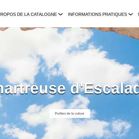
PROPOS DE LA CATALOGNE
INFORMATIONS PRATIQUES
artreuse d'Escala
Profitez de la culture