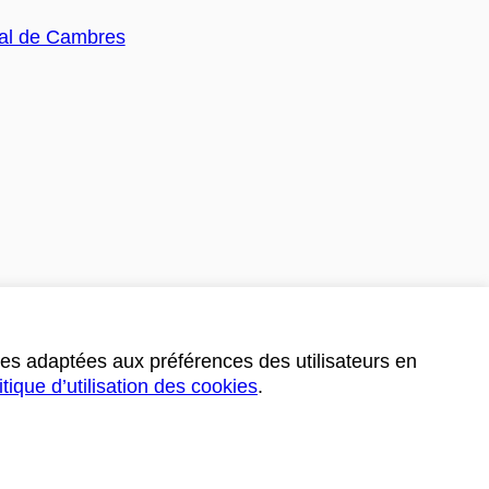
ces adaptées aux préférences des utilisateurs en
itique d’utilisation des cookies
.