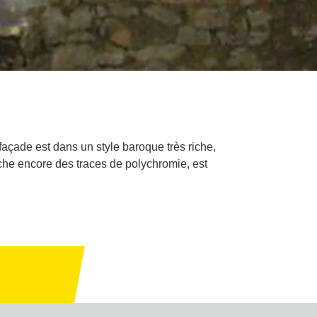
açade est dans un style baroque très riche,
che encore des traces de polychromie, est