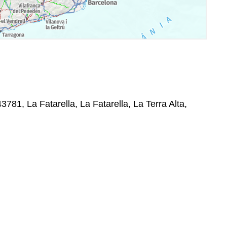
43781, La Fatarella, La Fatarella, La Terra Alta,