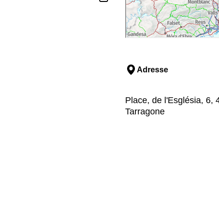
Adresse
Place, de l'Església, 6, 
Tarragone