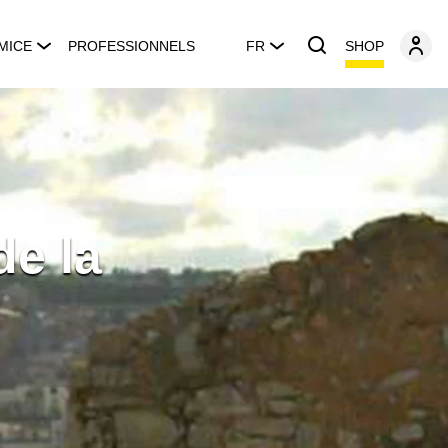
SHOP
MICE
PROFESSIONNELS
FR
de la