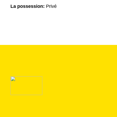
La possession:
Privé