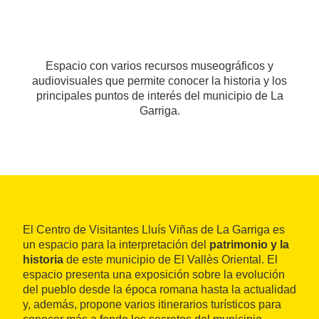
Espacio con varios recursos museográficos y
audiovisuales que permite conocer la historia y los
principales puntos de interés del municipio de La
Garriga.
El Centro de Visitantes Lluís Viñas de La Garriga es
un espacio para la interpretación del
patrimonio y la
historia
de este municipio de El Vallès Oriental. El
espacio presenta una exposición sobre la evolución
del pueblo desde la época romana hasta la actualidad
y, además, propone varios itinerarios turísticos para