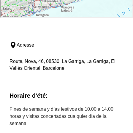
Adresse
Route, Nova, 46, 08530, La Garriga, La Garriga, El
Vallès Oriental, Barcelone
Horaire d'été:
Fines de semana y días festivos de 10.00 a 14.00
horas y visitas concertadas cualquier día de la
semana.