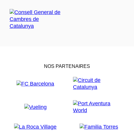
NOS PARTENAIRES