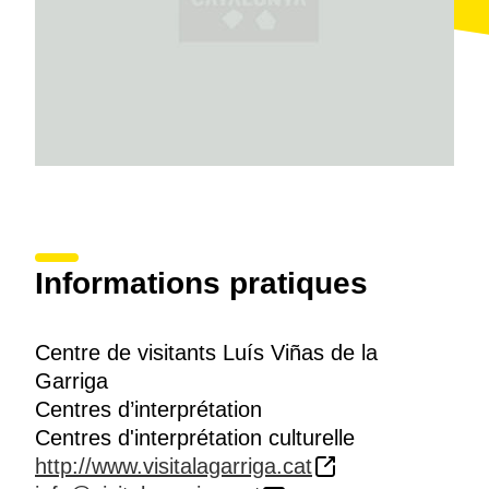
Informations pratiques
Centre de visitants Luís Viñas de la
Garriga
Centres d’interprétation
Centres d'interprétation culturelle
http://www.visitalagarriga.cat