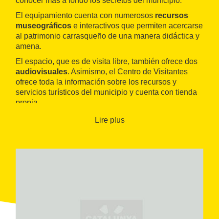
conocer más a fondo los secretos del municipio.
El equipamiento cuenta con numerosos
recursos
museográficos
e interactivos que permiten acercarse
al patrimonio carrasqueño de una manera didáctica y
amena.
El espacio, que es de visita libre, también ofrece dos
audiovisuales
. Asimismo, el Centro de Visitantes
ofrece toda la información sobre los recursos y
servicios turísticos del municipio y cuenta con tienda
propia.
Lire plus