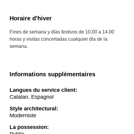
Horaire d'hiver
Fines de semana y días festivos de 10.00 a 14.00
horas y visitas concertadas cualquier día de la
semana.
Informations supplémentaires
Langues du service client:
Catalan, Espagnol
Style architectural:
Moderniste
La possession: