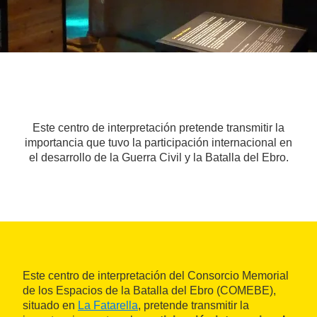
Este centro de interpretación pretende transmitir la
importancia que tuvo la participación internacional en
el desarrollo de la Guerra Civil y la Batalla del Ebro.
Este centro de interpretación del Consorcio Memorial
de los Espacios de la Batalla del Ebro (COMEBE),
situado en
La Fatarella
, pretende transmitir la