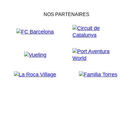
NOS PARTENAIRES