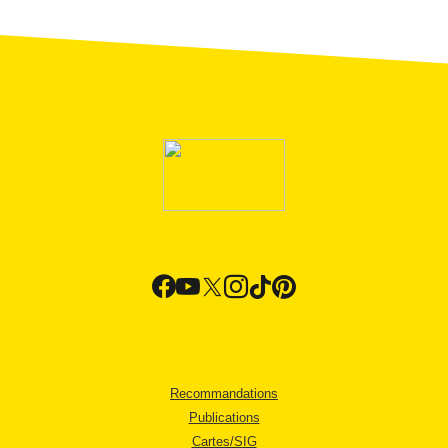
Recommandations
Publications
Cartes/SIG