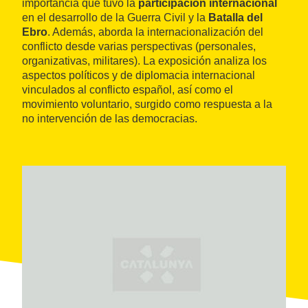
importancia que tuvo la
participación internacional
en el desarrollo de la Guerra Civil y la
Batalla del
Ebro
. Además, aborda la internacionalización del
conflicto desde varias perspectivas (personales,
organizativas, militares). La exposición analiza los
aspectos políticos y de diplomacia internacional
vinculados al conflicto español, así como el
movimiento voluntario, surgido como respuesta a la
no intervención de las democracias.