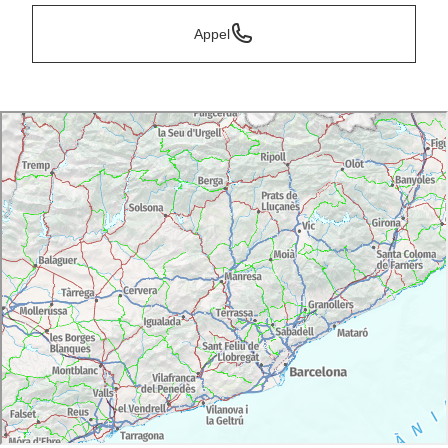
Appel