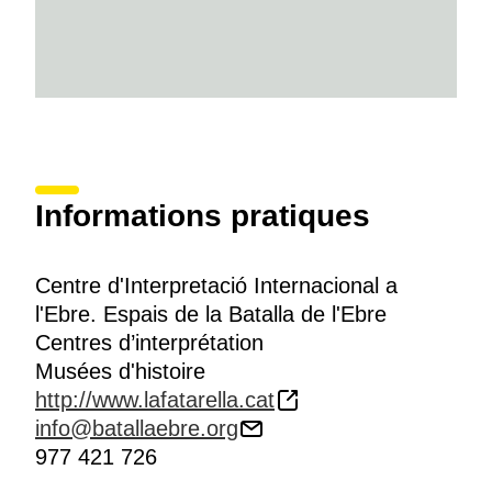
Informations pratiques
Centre d'Interpretació Internacional a
l'Ebre. Espais de la Batalla de l'Ebre
Centres d’interprétation
Musées d'histoire
http://www.lafatarella.cat
info@batallaebre.org
977 421 726