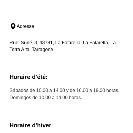
Adresse
Rue, Suñé, 3, 43781, La Fatarella, La Fatarella, La
Terra Alta, Tarragone
Horaire d'été:
Sábados de 10.00 a 14.00 y de 16.00 a 19.00 horas.
Domingos de 10.00 a 14.00 horas.
Horaire d'hiver