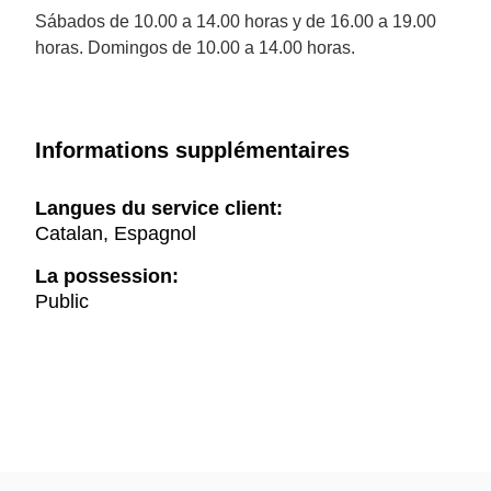
Sábados de 10.00 a 14.00 horas y de 16.00 a 19.00
horas. Domingos de 10.00 a 14.00 horas.
Informations supplémentaires
Langues du service client:
Catalan, Espagnol
La possession:
Public