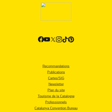
Recommandations
Publications
Cartes/SIG
Newsletter
Plan du site
Tourisme de la Catalogne
Professionnels
Catalunya Convention Bureau