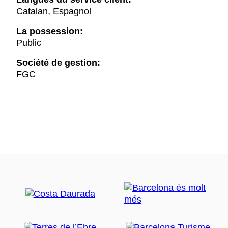
Catalan, Espagnol
La possession:
Public
Société de gestion:
FGC