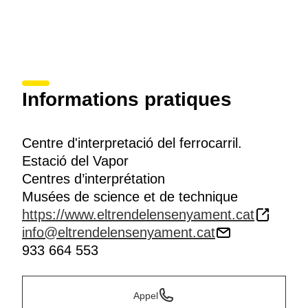
Informations pratiques
Centre d'interpretació del ferrocarril.
Estació del Vapor
Centres d’interprétation
Musées de science et de technique
https://www.eltrendelensenyament.cat
info@eltrendelensenyament.cat
933 664 553
Appel