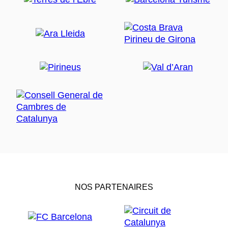
NOS PARTENAIRES