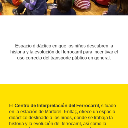
Espacio didáctico en que los niños descubren la
historia y la evolución del ferrocarril para incentivar el
uso correcto del transporte público en general.
El
Centro de Interpretación del Ferrocarril,
situado
en la estación de Martorell-Enllaç, ofrece un espacio
didáctico destinado a los niños, donde se trabaja la
historia y la evolución del ferrocarril, así como la