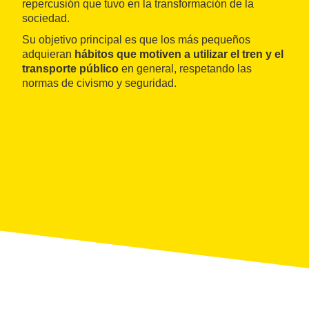
repercusión que tuvo en la transformación de la
sociedad.
Su objetivo principal es que los más pequeños
adquieran
hábitos que motiven a utilizar el tren y el
transporte público
en general, respetando las
normas de civismo y seguridad.