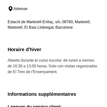
Adresse
Estació de Martorell-Enllaç, s/n, 08760, Martorell,
Martorell, El Baix Llobregat, Barcelone
Horaire d'hiver
Abierto durante el curso escolar: de lunes a viernes
de 10.30 a 13.00 horas. Solo con visitas organizadas
de El Tren de l'Ensenyament.
Informations supplémentaires
Langues du service client: