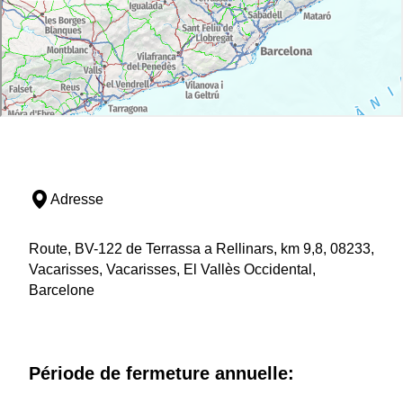
Adresse
Route, BV-122 de Terrassa a Rellinars, km 9,8, 08233,
Vacarisses, Vacarisses, El Vallès Occidental,
Barcelone
Période de fermeture annuelle: