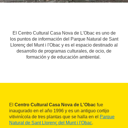
El Centro Cultural Casa Nova de L'Obac es uno de
los puntos de información del Parque Natural de Sant
Llorenç del Munt i l'Obac y es el espacio destinado al
desarrollo de programas culturales, de ocio, de
formación y de educación ambiental.
El
Centro Cultural Casa Nova de L'Obac
fue
inaugurado en el año 1996 y es un antiguo cortijo
vitivinícola de tres plantas que se halla en el
Parque
Natural de Sant Llorenç del Munt i l'Obac
.