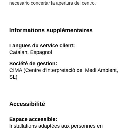
necesario concertar la apertura del centro.
Informations supplémentaires
Langues du service client:
Catalan, Espagnol
Société de gestion:
CIMA (Centre d'Interpretació del Medi Ambient,
SL)
Accessibilité
Espace accessible:
Installations adaptées aux personnes en