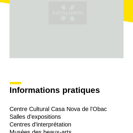
Informations pratiques
Centre Cultural Casa Nova de l'Obac
Salles d’expositions
Centres d’interprétation
Musées des beaux-arts