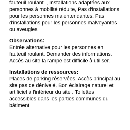
fauteuil roulant. , Installations adaptées aux
personnes à mobilité réduite, Pas d'installations
pour les personnes malentendantes, Pas
d'installations pour les personnes malvoyantes
ou aveugles
Observations:
Entrée alternative pour les personnes en
fauteuil roulant. Demander des informations,
Accès au site la rampe est difficile à utiliser.
Installations de ressources:
Places de parking réservées, Accès principal au
site pas de dénivelé, Bon éclairage naturel et
artificiel à l'intérieur du site , Toilettes
accessibles dans les parties communes du
bâtiment