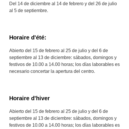
Del 14 de diciembre al 14 de febrero y del 26 de julio
al 5 de septiembre.
Horaire d'été:
Abierto del 15 de febrero al 25 de julio y del 6 de
septiembre al 13 de diciembre: sábados, domingos y
festivos de 10.00 a 14.00 horas; los días laborables es
necesario concertar la apertura del centro.
Horaire d'hiver
Abierto del 15 de febrero al 25 de julio y del 6 de
septiembre al 13 de diciembre: sábados, domingos y
festivos de 10.00 a 14.00 horas; los días laborables es