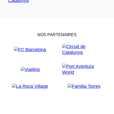
NOS PARTENAIRES