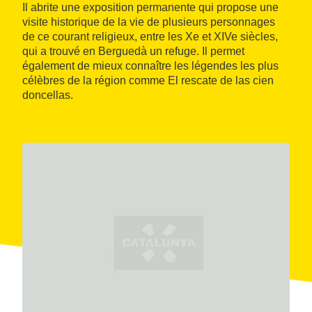
Il abrite une exposition permanente qui propose une
visite historique de la vie de plusieurs personnages
de ce courant religieux, entre les Xe et XIVe siècles,
qui a trouvé en Berguedà un refuge. Il permet
également de mieux connaître les légendes les plus
célèbres de la région comme El rescate de las cien
doncellas.