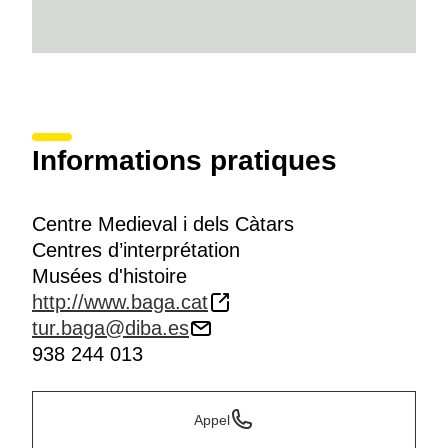
Informations pratiques
Centre Medieval i dels Càtars
Centres d’interprétation
Musées d'histoire
http://www.baga.cat
tur.baga@diba.es
938 244 013
Appel