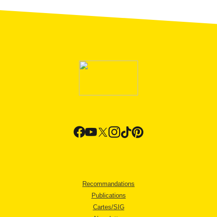
Recommandations
Publications
Cartes/SIG