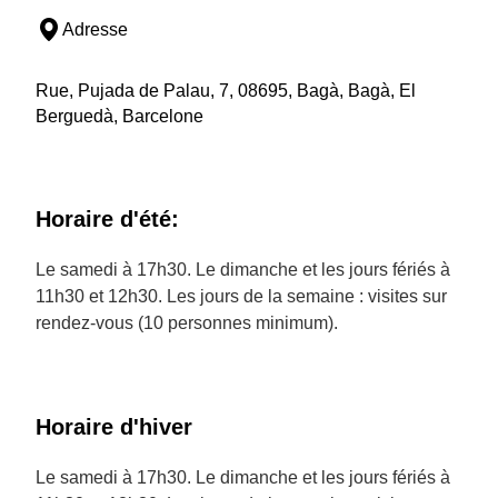
Adresse
Rue, Pujada de Palau, 7, 08695, Bagà, Bagà, El
Berguedà, Barcelone
Horaire d'été:
Le samedi à 17h30. Le dimanche et les jours fériés à
11h30 et 12h30. Les jours de la semaine : visites sur
rendez-vous (10 personnes minimum).
Horaire d'hiver
Le samedi à 17h30. Le dimanche et les jours fériés à