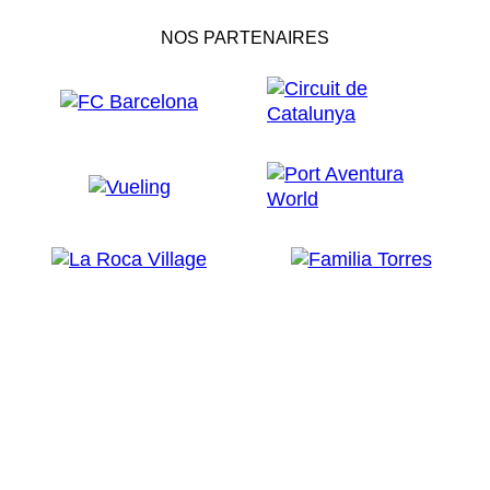
NOS PARTENAIRES