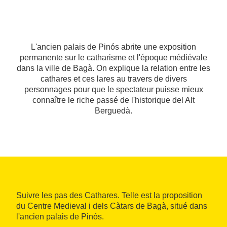
L'ancien palais de Pinós abrite une exposition
permanente sur le catharisme et l'époque médiévale
dans la ville de Bagà. On explique la relation entre les
cathares et ces lares au travers de divers
personnages pour que le spectateur puisse mieux
connaître le riche passé de l'historique del Alt
Berguedà.
Suivre les pas des Cathares. Telle est la proposition
du Centre Medieval i dels Càtars de Bagà, situé dans
l'ancien palais de Pinós.