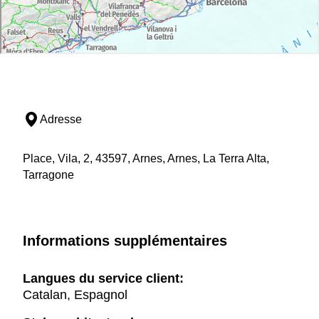
Adresse
Place, Vila, 2, 43597, Arnes, Arnes, La Terra Alta,
Tarragone
Informations supplémentaires
Langues du service client:
Catalan, Espagnol