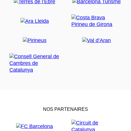
NOS PARTENAIRES