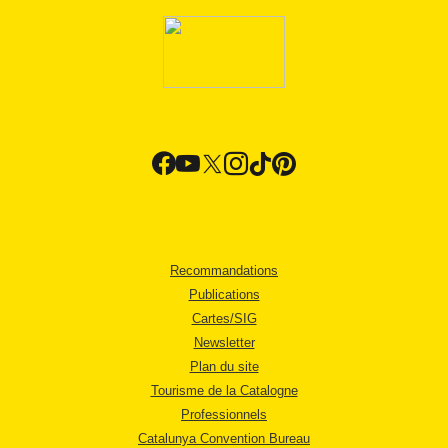
Recommandations
Publications
Cartes/SIG
Newsletter
Plan du site
Tourisme de la Catalogne
Professionnels
Catalunya Convention Bureau