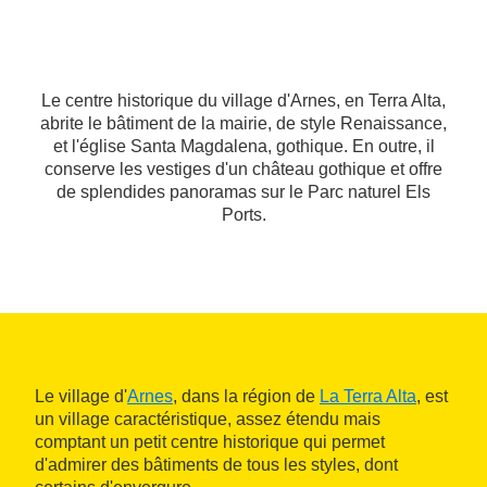
Le centre historique du village d'Arnes, en Terra Alta,
abrite le bâtiment de la mairie, de style Renaissance,
et l'église Santa Magdalena, gothique. En outre, il
conserve les vestiges d'un château gothique et offre
de splendides panoramas sur le Parc naturel Els
Ports.
Le village d'
Arnes
, dans la région de
La Terra Alta
, est
un village caractéristique, assez étendu mais
comptant un petit centre historique qui permet
d'admirer des bâtiments de tous les styles, dont