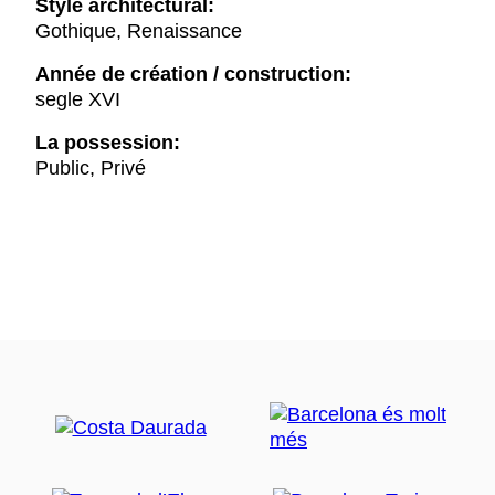
Style architectural:
Gothique, Renaissance
Année de création / construction:
segle XVI
La possession:
Public, Privé