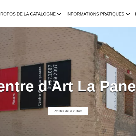
PROPOS DE LA CATALOGNE
INFORMATIONS PRATIQUES
entre d'Art La Pane
Profitez de la culture