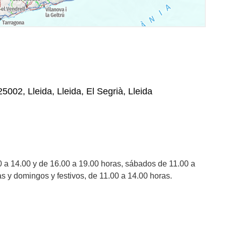
25002, Lleida, Lleida, El Segrià, Lleida
0 a 14.00 y de 16.00 a 19.00 horas, sábados de 11.00 a
s y domingos y festivos, de 11.00 a 14.00 horas.