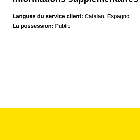
Langues du service client:
Catalan, Espagnol
La possession:
Public