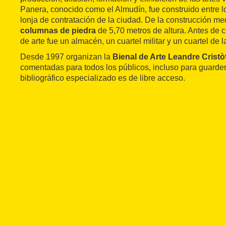
Panera, conocido como el Almudín, fue construido entre los 
lonja de contratación de la ciudad. De la construcción m
columnas de piedra
de 5,70 metros de altura. Antes de c
de arte fue un almacén, un cuartel militar y un cuartel de l
Desde 1997 organizan la
Bienal de Arte Leandre Cristò
comentadas para todos los públicos, incluso para guarderí
bibliográfico especializado es de libre acceso.