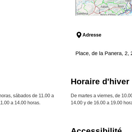
Adresse
Place, de la Panera, 2, 
Horaire d'hiver
 horas, sábados de 11.00 a
De martes a viernes, de 10.0
11.00 a 14.00 horas.
14.00 y de 16.00 a 19.00 hora
Accessibilité