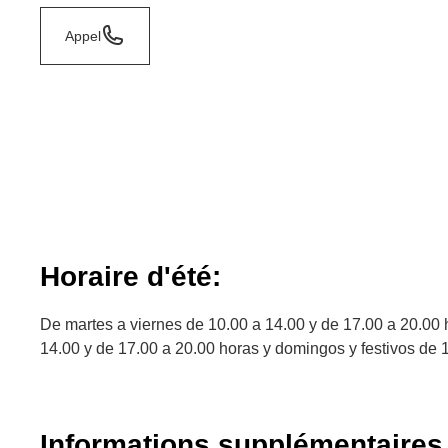
Appel
Horaire d'été:
De martes a viernes de 10.00 a 14.00 y de 17.00 a 20.00
14.00 y de 17.00 a 20.00 horas y domingos y festivos de 
Informations supplémentaires