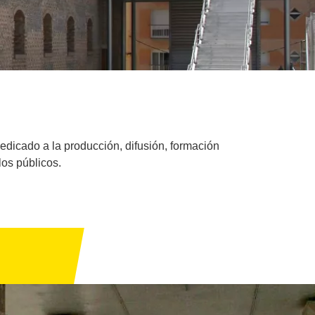
 dedicado a la producción, difusión, formación
los públicos.