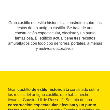
Gran castillo de estilo historicista construido sobre los
restos de un antiguo castillo. Se trata de una
construcción espectacular, efectista y un punto
fantasiosa. El edificio actual tiene tres recintos
amurallados con todo tipo de torres, portales, almenas
y motivos decorativos.
Gran
castillo de estilo historicista
construido sobre
los restos del antiguo castillo, que había hecho
levantar Gausfred II de Rosselló. Se trata de una
construcción espectacular, efectista y un punto