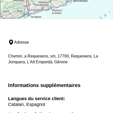
Adresse
Chemin, a Requesens, s/n, 17700, Requesens, La
Jonquera, L'Alt Empordà, Gérone
Informations supplémentaires
Langues du service client:
Catalan, Espagnol