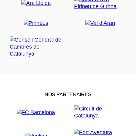
NOS PARTENAIRES