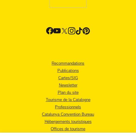
Recommandations
Publications
Cartes/SIG
Newsletter
Plan du site
Tourisme de la Catalogne
Professionnels
Catalunya Convention Bureau
Hébergements touristiques
Offices de tourisme