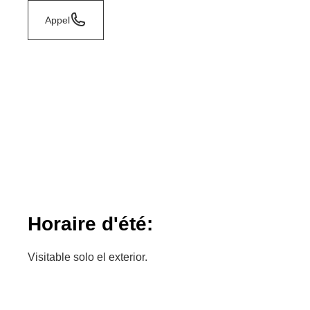
Appel
Horaire d'été:
Visitable solo el exterior.