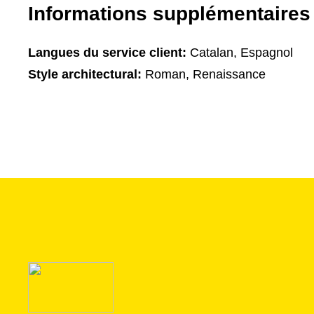
Informations supplémentaires
Langues du service client:
Catalan, Espagnol
Style architectural:
Roman, Renaissance