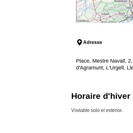
Adresse
Place, Mestre Navall, 2
d'Agramunt, L'Urgell, Ll
Horaire d'hiver
Visitable solo el exterior.