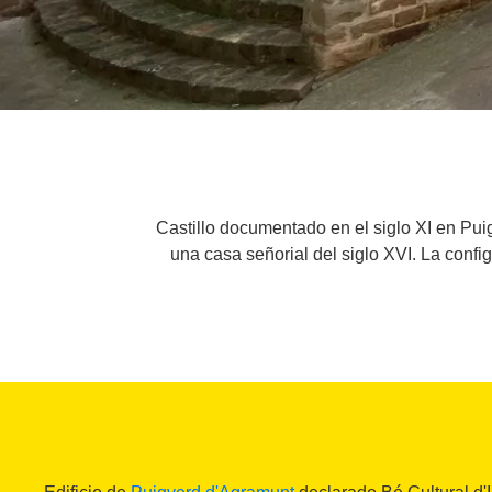
Castillo documentado en el siglo XI en Pui
una casa señorial del siglo XVI. La confi