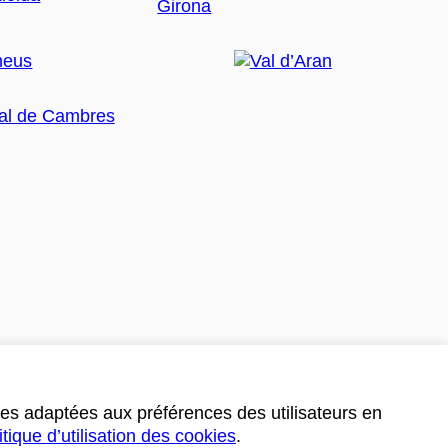
ces adaptées aux préférences des utilisateurs en
itique d’utilisation des cookies
.