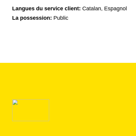
Langues du service client:
Catalan, Espagnol
La possession:
Public