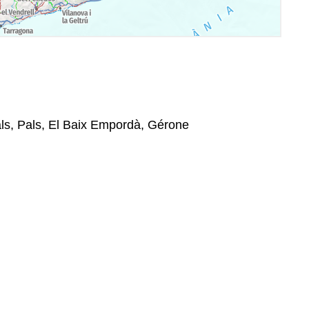
ls, Pals, El Baix Empordà, Gérone