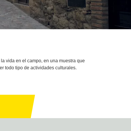
 la vida en el campo, en una muestra que
r todo tipo de actividades culturales.