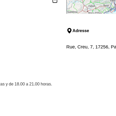
Adresse
Rue, Creu, 7, 17256, Pa
ras y de 18.00 a 21.00 horas.