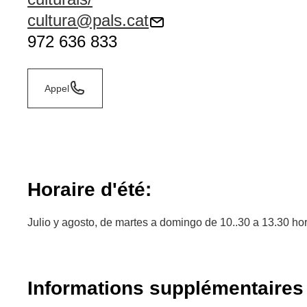
cultura@pals.cat
972 636 833
Appel
Horaire d'été:
Julio y agosto, de martes a domingo de 10..30 a 13.30 ho
Informations supplémentaires