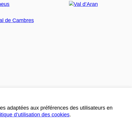
ces adaptées aux préférences des utilisateurs en
itique d’utilisation des cookies
.