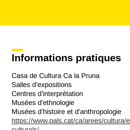
Informations pratiques
Casa de Cultura Ca la Pruna
Salles d’expositions
Centres d’interprétation
Musées d'ethnologie
Musées d'histoire et d'anthropologie
https://www.pals.cat/ca/arees/cultura
culturals/