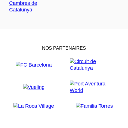
NOS PARTENAIRES