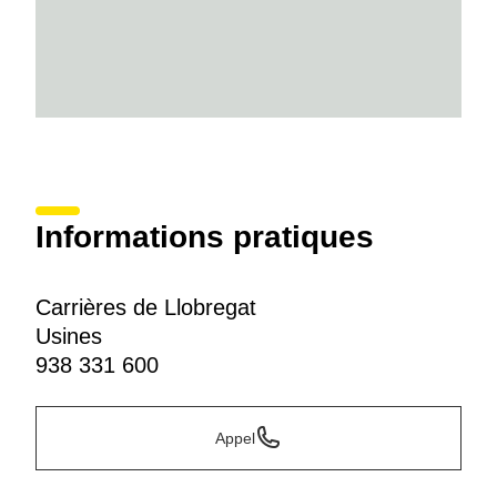
Informations pratiques
Carrières de Llobregat
Usines
938 331 600
Appel