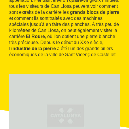
appellation. Pendant environ quatre-vingt-dix minutes,
tous les visiteurs de Can Llosa peuvent voir comment
sont extraits de la carrière les
grands blocs de pierre
et comment ils sont traités avec des machines
spéciales jusqu'à en faire des planches. À très peu de
kilomètres de Can Llosa, on peut également visiter la
carrière
El Roure
, où l'on obtient une pierre blanche
très précieuse. Depuis le début du XXe siècle,
l'
industrie de la pierre
a été l'un des grands piliers
économiques de la ville de Sant Vicenç de Castellet.