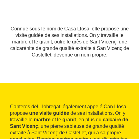
Connue sous le nom de Casa Llosa, elle propose une
visite guidée de ses installations. On y travaille le
marbre et le granit, outre le grès de Sant Vicenç, une
calcarénite de grande qualité extraite à San Vicenç de
Castellet, devenue un nom propre.
Canteres del Llobregat, également appelé Can Llosa,
propose
une visite guidée
de ses installations. On y
travaille le
marbre
et le
granit
, en plus du
calcaire de
Sant Vicenç
, une pierre sableuse de grande qualité
extraite à Sant Vicenç de Castellet, qui a sa propre