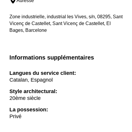
Adresse
Zone industrielle, industrial les Vives, s/n, 08295, Sant
Vicenç de Castellet, Sant Vicenç de Castellet, El
Bages, Barcelone
Informations supplémentaires
Langues du service client:
Catalan, Espagnol
Style architectural:
20ème siècle
La possession:
Privé