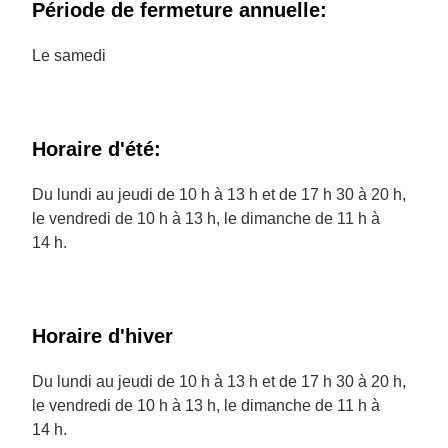
Période de fermeture annuelle:
Le samedi
Horaire d'été:
Du lundi au jeudi de 10 h à 13 h et de 17 h 30 à 20 h,
le vendredi de 10 h à 13 h, le dimanche de 11 h à
14 h.
Horaire d'hiver
Du lundi au jeudi de 10 h à 13 h et de 17 h 30 à 20 h,
le vendredi de 10 h à 13 h, le dimanche de 11 h à
14 h.