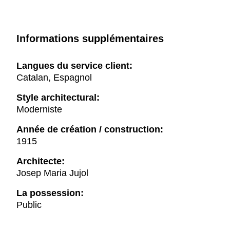
Informations supplémentaires
Langues du service client:
Catalan, Espagnol
Style architectural:
Moderniste
Année de création / construction:
1915
Architecte:
Josep Maria Jujol
La possession:
Public