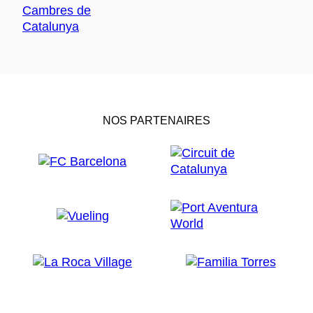
NOS PARTENAIRES