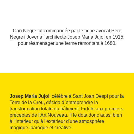
Can Negre fut commandée par le riche avocat Pere
Negre i Jover à l'architecte Josep Maria Jujol en 1915,
pour réaménager une ferme remontant à 1680.
Josep Maria Jujol
, célèbre à Sant Joan Despí pour la
Torre de la Creu, décida d´entreprendre la
transformation totale du bâtiment. Fidèle aux premiers
préceptes de l'Art Nouveau, il le dota donc aussi bien
à l'intérieur qu'à l'extérieur d'une atmosphère
magique, baroque et créative.