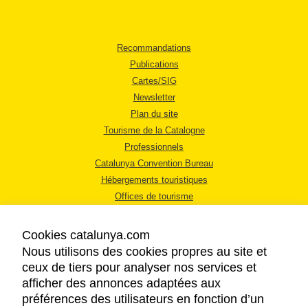
Recommandations
Publications
Cartes/SIG
Newsletter
Plan du site
Tourisme de la Catalogne
Professionnels
Catalunya Convention Bureau
Hébergements touristiques
Offices de tourisme
Cookies catalunya.com
Nous utilisons des cookies propres au site et
ceux de tiers pour analyser nos services et
afficher des annonces adaptées aux
MENTIONS LÉGALES
préférences des utilisateurs en fonction d’un