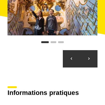
Informations pratiques