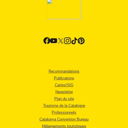
Recommandations
Publications
Cartes/SIG
Newsletter
Plan du site
Tourisme de la Catalogne
Professionnels
Catalunya Convention Bureau
Hébergements touristiques