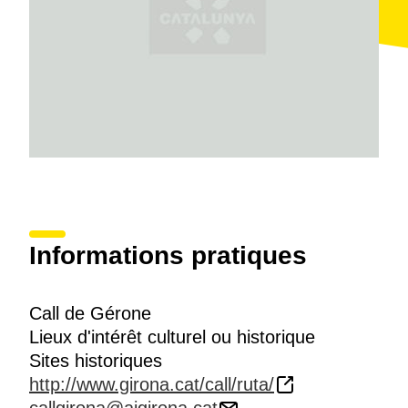
Informations pratiques
Call de Gérone
Lieux d'intérêt culturel ou historique
Sites historiques
http://www.girona.cat/call/ruta/