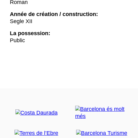
Roman
Année de création / construction:
Segle XII
La possession:
Public