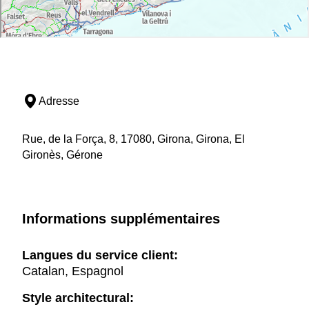
Adresse
Rue, de la Força, 8, 17080, Girona, Girona, El
Gironès, Gérone
Informations supplémentaires
Langues du service client:
Catalan, Espagnol
Style architectural: