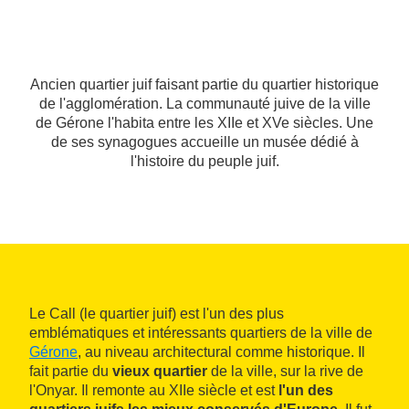
Ancien quartier juif faisant partie du quartier historique
de l'agglomération. La communauté juive de la ville
de Gérone l'habita entre les XIIe et XVe siècles. Une
de ses synagogues accueille un musée dédié à
l'histoire du peuple juif.
Le Call (le quartier juif) est l'un des plus
emblématiques et intéressants quartiers de la ville de
Gérone
, au niveau architectural comme historique. Il
fait partie du
vieux quartier
de la ville, sur la rive de
l'Onyar. Il remonte au XIIe siècle et est
l'un des