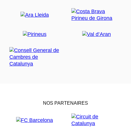
NOS PARTENAIRES