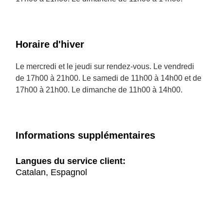
Horaire d'hiver
Le mercredi et le jeudi sur rendez-vous. Le vendredi
de 17h00 à 21h00. Le samedi de 11h00 à 14h00 et de
17h00 à 21h00. Le dimanche de 11h00 à 14h00.
Informations supplémentaires
Langues du service client:
Catalan, Espagnol