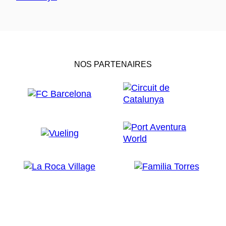
NOS PARTENAIRES