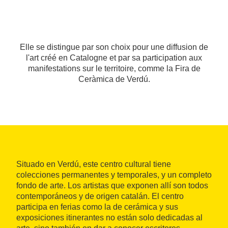
Elle se distingue par son choix pour une diffusion de
l'art créé en Catalogne et par sa participation aux
manifestations sur le territoire, comme la Fira de
Ceràmica de Verdú.
Situado en Verdú, este centro cultural tiene
colecciones permanentes y temporales, y un completo
fondo de arte. Los artistas que exponen allí son todos
contemporáneos y de origen catalán. El centro
participa en ferias como la de cerámica y sus
exposiciones itinerantes no están solo dedicadas al