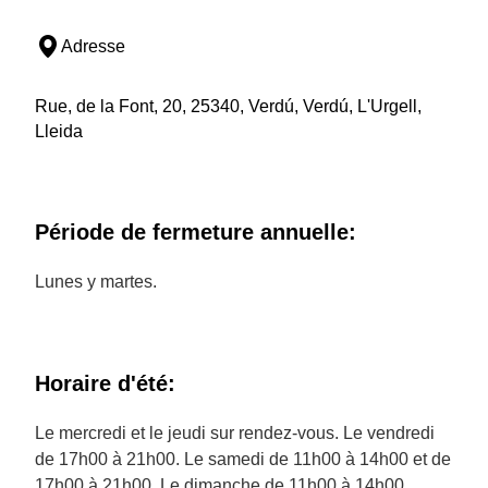
Adresse
Rue, de la Font, 20, 25340, Verdú, Verdú, L'Urgell,
Lleida
Période de fermeture annuelle:
Lunes y martes.
Horaire d'été:
Le mercredi et le jeudi sur rendez-vous. Le vendredi
de 17h00 à 21h00. Le samedi de 11h00 à 14h00 et de
17h00 à 21h00. Le dimanche de 11h00 à 14h00.