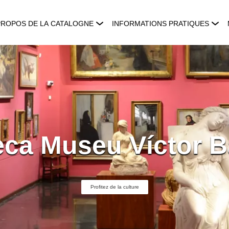
PROPOS DE LA CATALOGNE
INFORMATIONS PRATIQUES
eca Museu Víctor 
Profitez de la culture