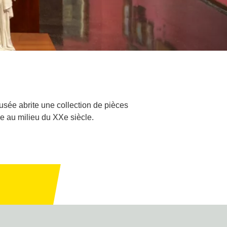
sée abrite une collection de pièces
 au milieu du XXe siècle.