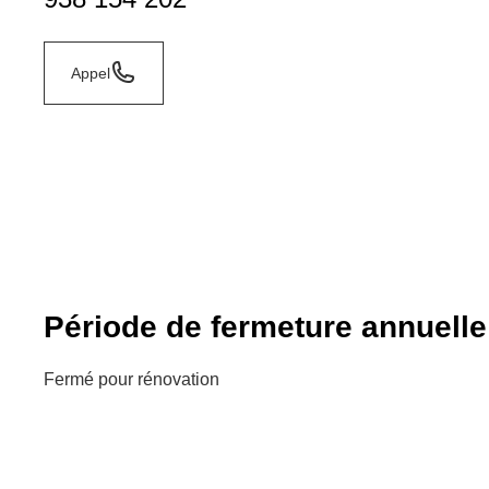
Appel
Période de fermeture annuelle
Fermé pour rénovation