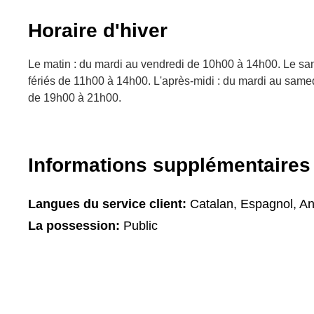
Horaire d'hiver
Le matin : du mardi au vendredi de 10h00 à 14h00. Le sam
fériés de 11h00 à 14h00. L'après-midi : du mardi au same
de 19h00 à 21h00.
Informations supplémentaires
Langues du service client:
Catalan, Espagnol, An
La possession:
Public