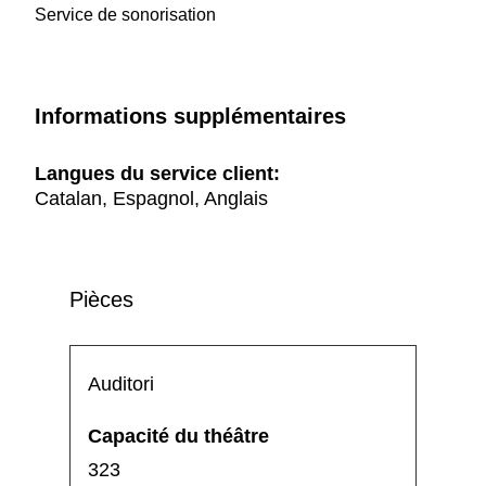
Service de sonorisation
Informations supplémentaires
Langues du service client:
Catalan, Espagnol, Anglais
Pièces
Auditori
323