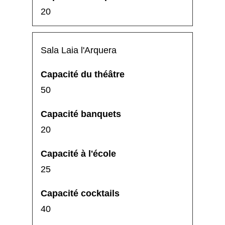
20
Sala Laia l'Arquera
50
20
25
40