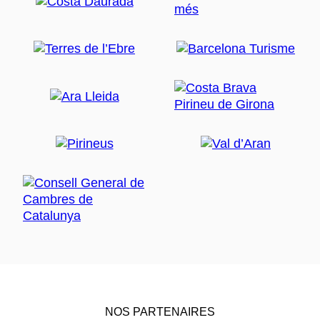
NOS PARTENAIRES