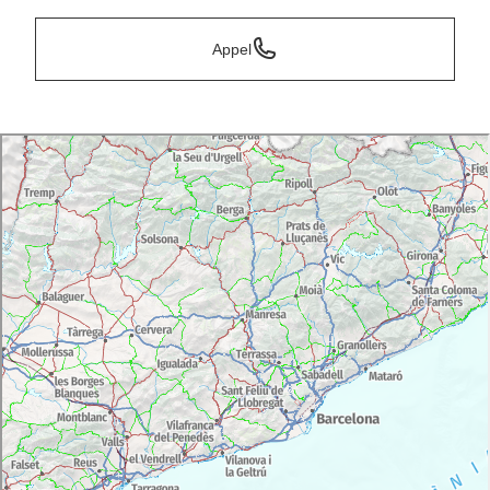
Appel