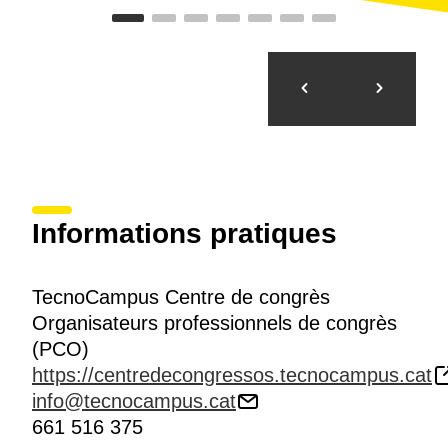
Informations pratiques
TecnoCampus Centre de congrès
Organisateurs professionnels de congrès
(PCO)
https://centredecongressos.tecnocampus.cat
info@tecnocampus.cat
661 516 375