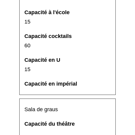
15
60
15
Sala de graus