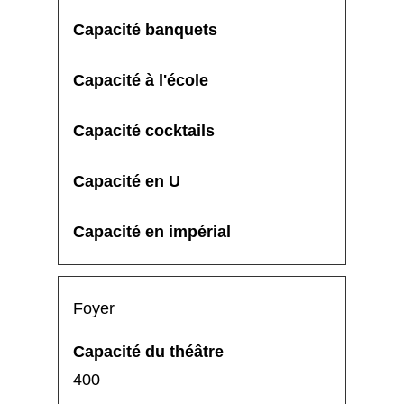
Foyer
400