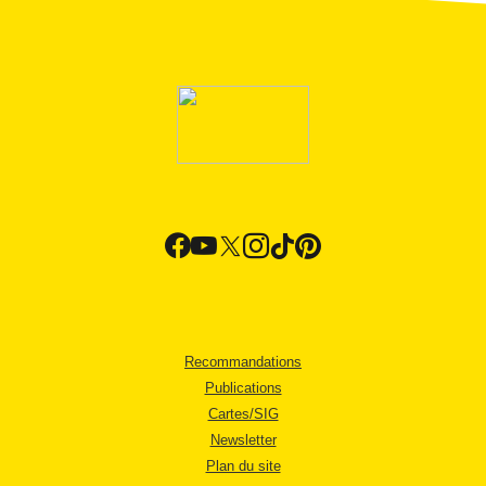
Recommandations
Publications
Cartes/SIG
Newsletter
Plan du site