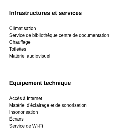
Infrastructures et services
Climatisation
Service de bibliothèque centre de documentation
Chauffage
Toilettes
Matériel audiovisuel
Equipement technique
Accès à Internet
Matériel d'éclairage et de sonorisation
Insonorisation
Écrans
Service de Wi-Fi