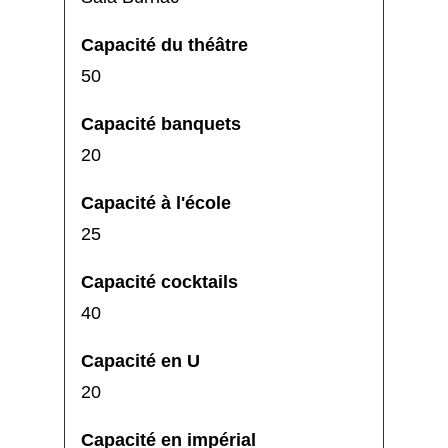
50
20
25
40
20