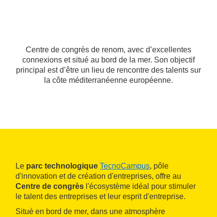
Centre de congrès de renom, avec d’excellentes
connexions et situé au bord de la mer. Son objectif
principal est d’être un lieu de rencontre des talents sur
la côte méditerranéenne européenne.
Le
parc technologique
TecnoCampus
, pôle
d'innovation et de création d'entreprises, offre au
Centre de congrès
l'écosystème idéal pour stimuler
le talent des entreprises et leur esprit d'entreprise.
Situé en bord de mer, dans une atmosphère