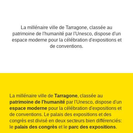
La millénaire ville de Tarragone, classée au
patrimoine de l'humanité par l'Unesco, dispose d'un
espace moderne pour la célébration d'expositions et
de conventions.
La millénaire ville de
Tarragone
, classée au
patrimoine de l'humanité
par l'Unesco, dispose d'un
espace moderne
pour la célébration d'expositions et
de conventions. Le palais des expositions et des
congrès est divisé en deux secteurs bien différenciés:
le
palais des congrès
et le
parc des expositions
.