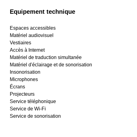
Equipement technique
Espaces accessibles
Matériel audiovisuel
Vestiaires
Accès à Internet
Matériel de traduction simultanée
Matériel d'éclairage et de sonorisation
Insonorisation
Microphones
Écrans
Projecteurs
Service téléphonique
Service de Wi-Fi
Service de sonorisation