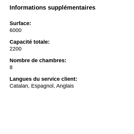
Informations supplémentaires
Surface:
6000
Capacité totale:
2200
Nombre de chambres:
8
Langues du service client:
Catalan, Espagnol, Anglais