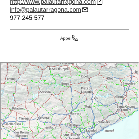
http://www.palautarragona.com
info@palautarragona.com
977 245 577
Appel