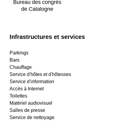
Bureau des congrès
de Catalogne
Infrastructures et services
Parkings
Bars
Chauffage
Service d'hôtes et d'hôtesses
Service d'information
Accès à Internet
Toilettes
Matériel audiovisuel
Salles de presse
Service de nettoyage