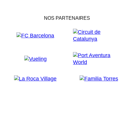
NOS PARTENAIRES