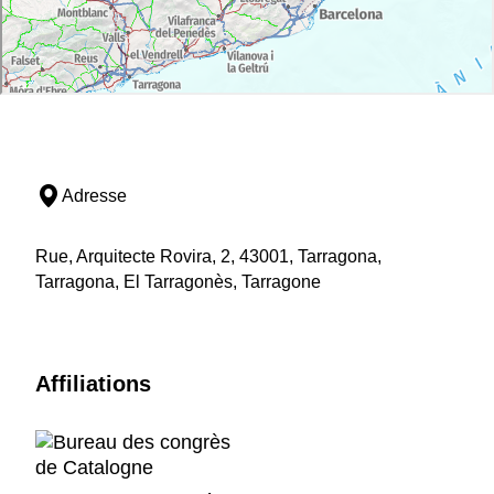
Adresse
Rue, Arquitecte Rovira, 2, 43001, Tarragona,
Tarragona, El Tarragonès, Tarragone
Affiliations