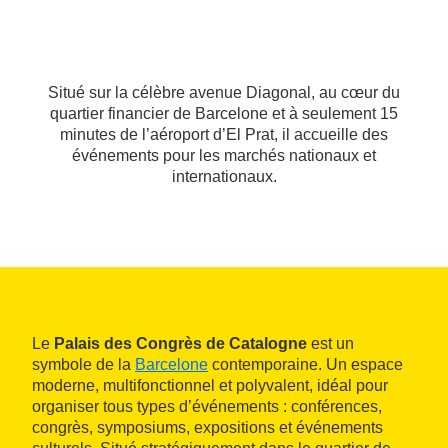
Situé sur la célèbre avenue Diagonal, au cœur du
quartier financier de Barcelone et à seulement 15
minutes de l’aéroport d’El Prat, il accueille des
événements pour les marchés nationaux et
internationaux.
Le
Palais des Congrès de Catalogne
est un
symbole de la
Barcelone
contemporaine. Un espace
moderne, multifonctionnel et polyvalent, idéal pour
organiser tous types d’événements : conférences,
congrès, symposiums, expositions et événements