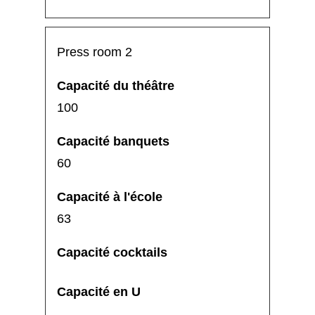
Press room 2
100
60
63