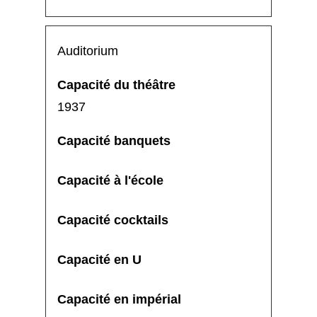
Auditorium
1937