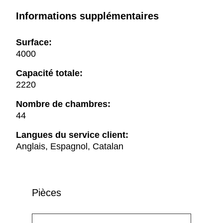
Informations supplémentaires
Surface:
4000
Capacité totale:
2220
Nombre de chambres:
44
Langues du service client:
Anglais, Espagnol, Catalan
Pièces