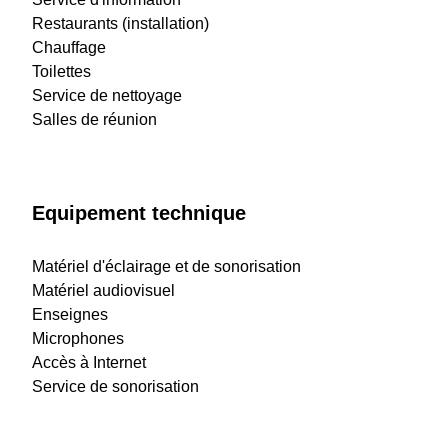
Restaurants (installation)
Chauffage
Toilettes
Service de nettoyage
Salles de réunion
Equipement technique
Matériel d'éclairage et de sonorisation
Matériel audiovisuel
Enseignes
Microphones
Accès à Internet
Service de sonorisation