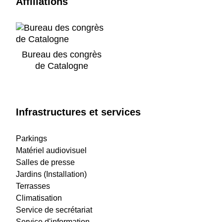
Affiliations
Bureau des congrès
de Catalogne
Infrastructures et services
Parkings
Matériel audiovisuel
Salles de presse
Jardins (Installation)
Terrasses
Climatisation
Service de secrétariat
Service d'information