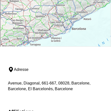
Adresse
Avenue, Diagonal, 661-667, 08028, Barcelone,
Barcelone, El Barcelonès, Barcelone