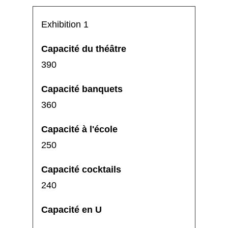
Exhibition 1
390
360
250
240