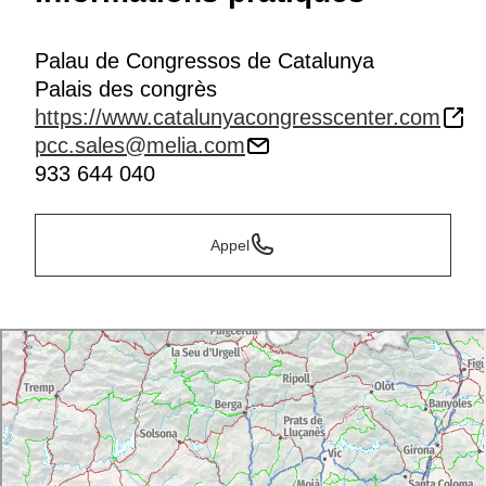
Palau de Congressos de Catalunya
Palais des congrès
https://www.catalunyacongresscenter.com
pcc.sales@melia.com
933 644 040
Appel