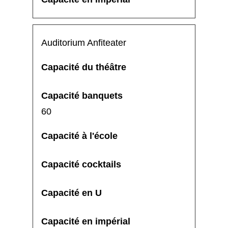
Auditorium Anfiteater
60