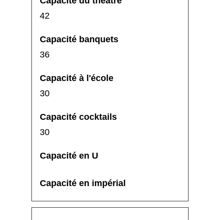
42
36
30
30