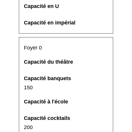
Foyer 0
150
200