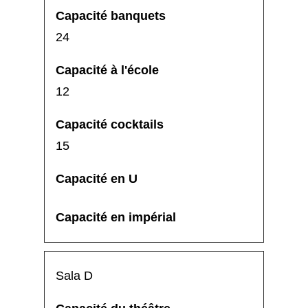
24
12
15
Sala D