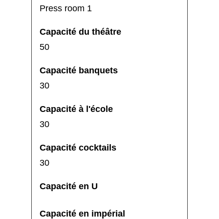
Press room 1
50
30
30
30