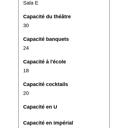
Sala E
30
24
18
20