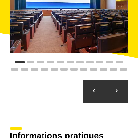
Informations pratiques