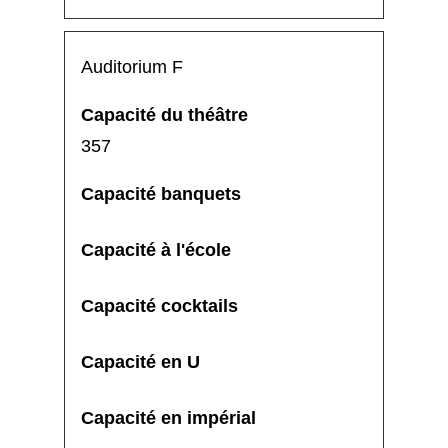
Auditorium F
357