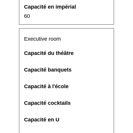
60
Executive room