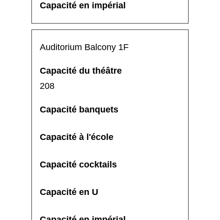
Auditorium Balcony 1F
208