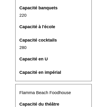
220
280
Flamma Beach Foodhouse