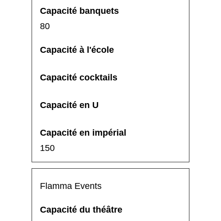
80
150
Flamma Events