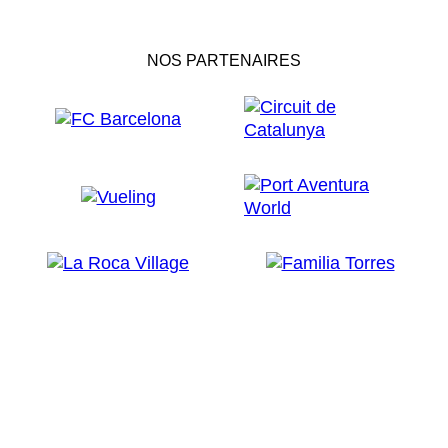
NOS PARTENAIRES