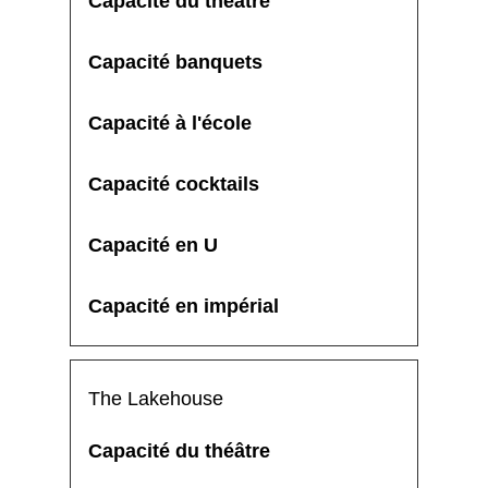
The Lakehouse