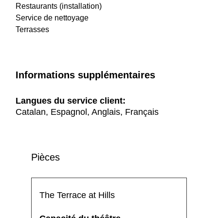
Restaurants (installation)
Service de nettoyage
Terrasses
Informations supplémentaires
Langues du service client:
Catalan, Espagnol, Anglais, Français
Pièces
The Terrace at Hills