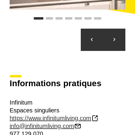
Informations pratiques
Infinitum
Espaces singuliers
https://www.infinitumliving.com
info@infinitumliving.com
977 129 070