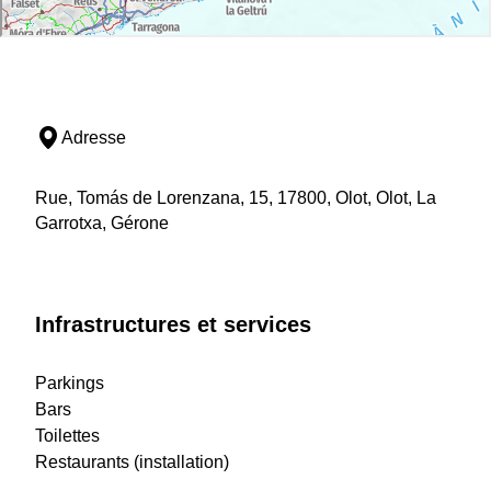
Adresse
Rue, Tomás de Lorenzana, 15, 17800, Olot, Olot, La
Garrotxa, Gérone
Infrastructures et services
Parkings
Bars
Toilettes
Restaurants (installation)