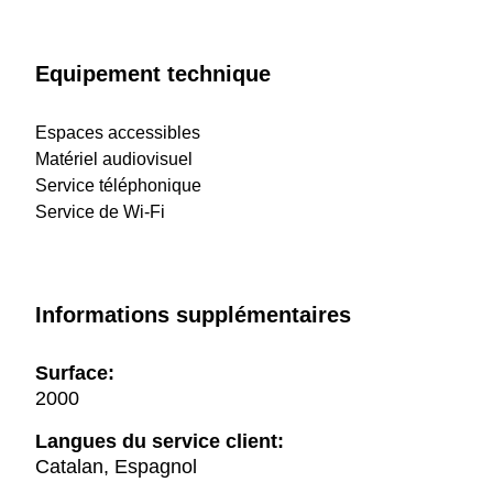
Equipement technique
Espaces accessibles
Matériel audiovisuel
Service téléphonique
Service de Wi-Fi
Informations supplémentaires
Surface:
2000
Langues du service client:
Catalan, Espagnol