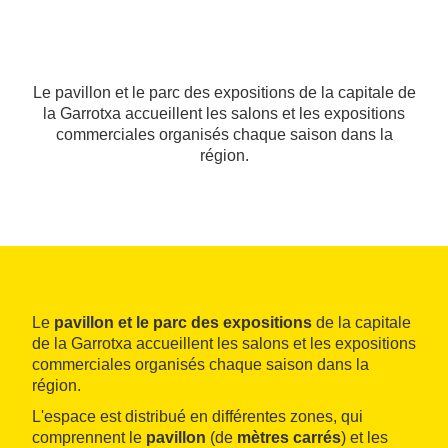
Le pavillon et le parc des expositions de la capitale de
la Garrotxa accueillent les salons et les expositions
commerciales organisés chaque saison dans la
région.
Le
pavillon et le parc des expositions
de la capitale
de la Garrotxa accueillent les salons et les expositions
commerciales organisés chaque saison dans la
région.
L'espace est distribué en différentes zones, qui
comprennent le
pavillon
(de
mètres carrés
) et les