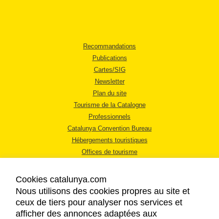
Recommandations
Publications
Cartes/SIG
Newsletter
Plan du site
Tourisme de la Catalogne
Professionnels
Catalunya Convention Bureau
Hébergements touristiques
Offices de tourisme
Cookies catalunya.com
Nous utilisons des cookies propres au site et
ceux de tiers pour analyser nos services et
afficher des annonces adaptées aux