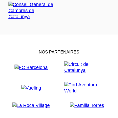
NOS PARTENAIRES